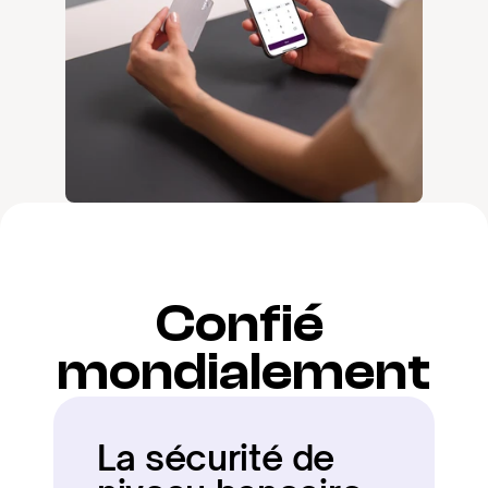
Confié 
mondialement
La sécurité de 