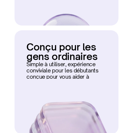
Conçu pour les 
gens ordinaires
Simple à utiliser, expérience 
conviviale pour les débutants 
conçue pour vous aider à 
démarrer.