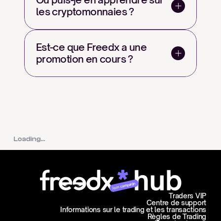
les cryptomonnaies ?
Est-ce que Freedx a une 
promotion en cours ?
Loading...
Join campaign
Traders VIP
Centre de support
Informations sur le trading et les transactions
Règles de Trading