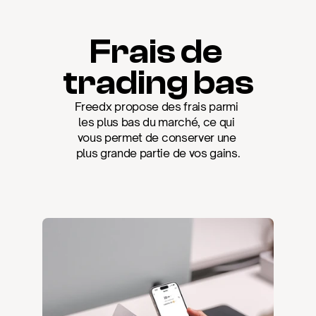
Frais de 
trading bas
Freedx propose des frais parmi 
les plus bas du marché, ce qui 
vous permet de conserver une 
plus grande partie de vos gains.