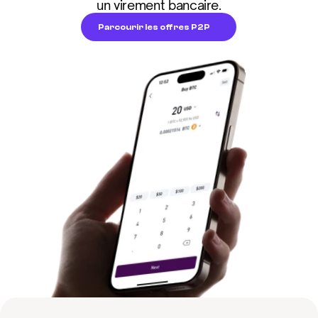
un virement bancaire.
Parcourir les offres P2P