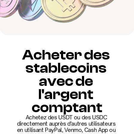
Acheter des 
stablecoins 
avec de 
l'argent 
comptant
Achetez des USDT ou des USDC 
directement auprès d'autres utilisateurs 
en utilisant PayPal, Venmo, Cash App ou 