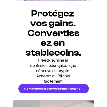
Protégez 
vos gains. 
Convertiss
ez en 
stablecoins.
Freedx élimine la 
confusion pour quiconque 
découvre la crypto. 
Achetez du Bitcoin 
facilement.
Commencez à convertir maintenant