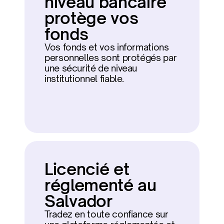
niveau bancaire 
protège vos 
fonds
Vos fonds et vos informations 
personnelles sont protégés par 
une sécurité de niveau 
institutionnel fiable.
Licencié et 
réglementé au 
Salvador
Tradez en toute confiance sur 