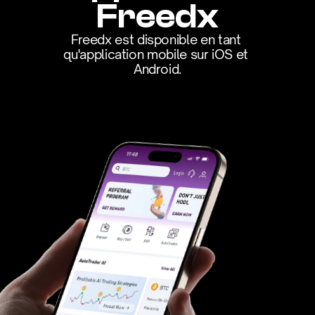
Freedx
Freedx est disponible en tant 
qu'application mobile sur iOS et 
Android.