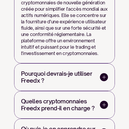
cryptomonnaies de nouvelle génération 
créée pour simplifier l'accès mondial aux 
actifs numériques. Elle se concentre sur 
la fourniture d'une expérience utilisateur 
fluide, ainsi que sur une forte sécurité et 
une conformité réglementaire. La 
plateforme offre un environnement 
intuitif et puissant pour le trading et 
l'investissement en cryptomonnaies.
Pourquoi devrais-je utiliser 
Freedx ?
Quelles cryptomonnaies 
Freedx prend-il en charge ?
Où puis-je en apprendre sur 