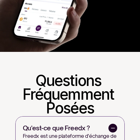
Questions 
Fréquemment 
Posées
Qu'est-ce que Freedx ?
Freedx est une plateforme d'échange de 