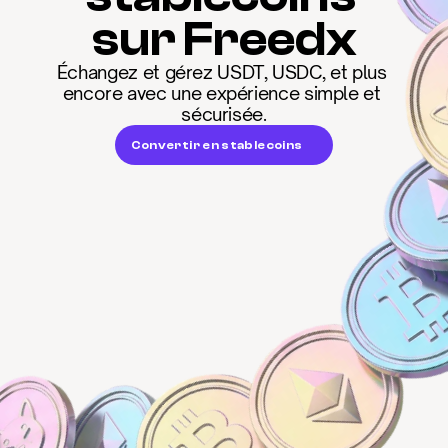
sur Freedx
Échangez et gérez USDT, USDC, et plus 
encore avec une expérience simple et 
sécurisée.
Convertir en stablecoins