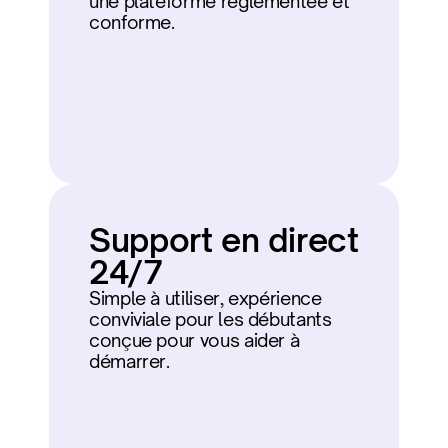
une plateforme réglementée et 
conforme.
Support en direct 
24/7
Simple à utiliser, expérience 
conviviale pour les débutants 
conçue pour vous aider à 
démarrer.