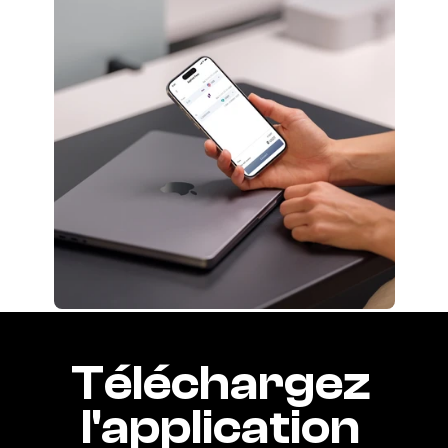
Téléchargez 
l'application 