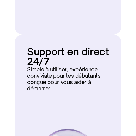
Support en direct 
24/7
Simple à utiliser, expérience 
conviviale pour les débutants 
conçue pour vous aider à 
démarrer.