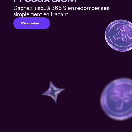
Gagnez jusqu'à 365 $ en récompenses 
simplement en tradant.
S'inscrire