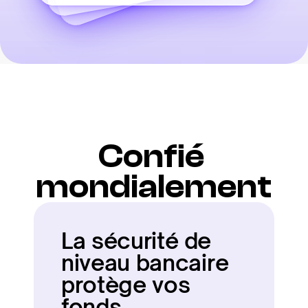
Confié 
mondialement
La sécurité de 
niveau bancaire 
protège vos 
fonds