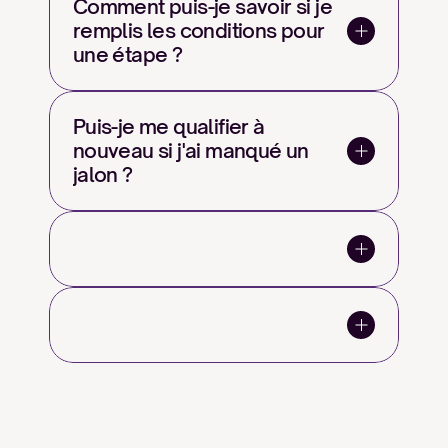
Comment puis-je savoir si je 
remplis les conditions pour 
une étape ?
Puis-je me qualifier à 
nouveau si j'ai manqué un 
jalon ?