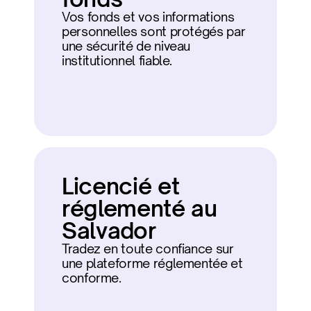
Vos fonds et vos informations 
personnelles sont protégés par 
une sécurité de niveau 
institutionnel fiable.
Licencié et 
réglementé au 
Salvador
Tradez en toute confiance sur 
une plateforme réglementée et 
conforme.