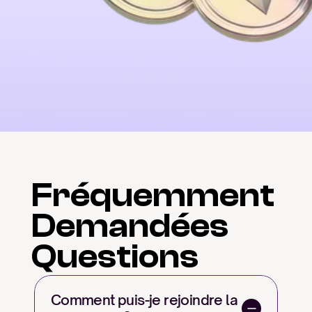
Fréquemment
Demandées
Questions
Comment puis-je rejoindre la 