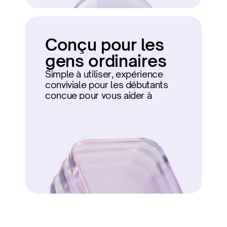
Conçu pour les 
gens ordinaires
Simple à utiliser, expérience 
conviviale pour les débutants 
conçue pour vous aider à 
démarrer.