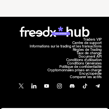
Join campaign
Traders VIP
Centre de support
Informations sur le trading et les transactions
Règles de Trading
Taux de change
Document API
Conditions d'utilisation
Conditions Générales
Politique de confidentialité
Cryptomonnaies prises en charge
Encyclopédie
Comparer les actifs