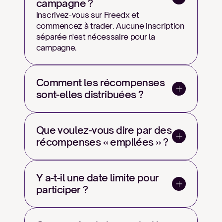
campagne ?
Inscrivez-vous sur Freedx et 
commencez à trader. Aucune inscription 
séparée n'est nécessaire pour la 
campagne.
Comment les récompenses 
sont-elles distribuées ?
Que voulez-vous dire par des 
récompenses « empilées » ?
Y a-t-il une date limite pour 
participer ?