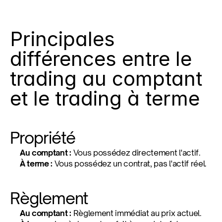
Principales 
différences entre le 
trading au comptant 
et le trading à terme
Propriété
Au comptant :
 Vous possédez directement l'actif.
À terme :
 Vous possédez un contrat, pas l'actif réel.
Règlement
Au comptant :
 Règlement immédiat au prix actuel.