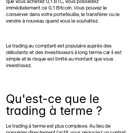
que vous achetez 0,1 BTC, vous possédez 
immédiatement ce 0,1 Bitcoin. Vous pouvez le 
conserver dans votre portefeuille, le transférer ou le 
vendre à nouveau quand vous le souhaitez.
Le trading au comptant est populaire auprès des 
débutants et des investisseurs à long terme car il est 
simple et le risque est limité au montant que vous 
investissez.
Qu'est-ce que le 
trading à terme ?
Le trading à terme est plus complexe. Au lieu de 
posséder directement l'actif, vous négociez un contrat 