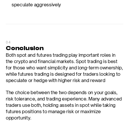
speculate aggressively
04
Conclusion
Both spot and futures trading play important roles in 
the crypto and financial markets. Spot trading is best 
for those who want simplicity and long-term ownership, 
while futures trading is designed for traders looking to 
speculate or hedge with higher risk and reward
The choice between the two depends on your goals, 
risk tolerance, and trading experience. Many advanced 
traders use both, holding assets in spot while taking 
futures positions to manage risk or maximize 
opportunity.