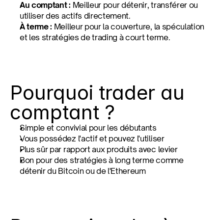
Au comptant :
 Meilleur pour détenir, transférer ou 
utiliser des actifs directement.
À terme :
 Meilleur pour la couverture, la spéculation 
et les stratégies de trading à court terme.
Pourquoi trader au 
comptant ?
Simple et convivial pour les débutants
Vous possédez l'actif et pouvez l'utiliser
Plus sûr par rapport aux produits avec levier
Bon pour des stratégies à long terme comme 
détenir du Bitcoin ou de l'Ethereum