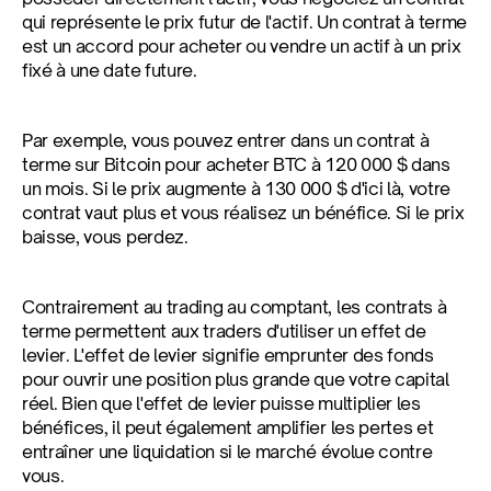
qui représente le prix futur de l'actif. Un contrat à terme 
est un accord pour acheter ou vendre un actif à un prix 
fixé à une date future.
Par exemple, vous pouvez entrer dans un contrat à 
terme sur Bitcoin pour acheter BTC à 120 000 $ dans 
un mois. Si le prix augmente à 130 000 $ d'ici là, votre 
contrat vaut plus et vous réalisez un bénéfice. Si le prix 
baisse, vous perdez.
Contrairement au trading au comptant, les contrats à 
terme permettent aux traders d'utiliser un effet de 
levier. L'effet de levier signifie emprunter des fonds 
pour ouvrir une position plus grande que votre capital 
réel. Bien que l'effet de levier puisse multiplier les 
bénéfices, il peut également amplifier les pertes et 
entraîner une liquidation si le marché évolue contre 
vous.