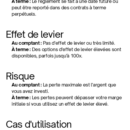
À terme :
 Le règlement se fait à une date future ou 
peut être reporté dans des contrats à terme 
perpétuels.
Effet de levier
Au comptant :
 Pas d'effet de levier ou très limité.
À terme :
 Des options d'effet de levier élevées sont 
disponibles, parfois jusqu'à 100x.
Risque
Au comptant :
 La perte maximale est l'argent que 
vous avez investi.
À terme :
 Les pertes peuvent dépasser votre marge 
initiale si vous utilisez un effet de levier élevé.
Cas d'utilisation