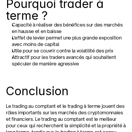
Pourquoi trader à 
terme ?
Capacité à réaliser des bénéfices sur des marchés 
en hausse et en baisse
L'effet de levier permet une plus grande exposition 
avec moins de capital
Utile pour se couvrir contre la volatilité des prix
Attractif pour les traders avancés qui souhaitent 
spéculer de manière agressive
Conclusion
Le trading au comptant et le trading à terme jouent des 
rôles importants sur les marchés des cryptomonnaies 
et financiers. Le trading au comptant est le meilleur 
pour ceux qui recherchent la simplicité et la propriété à 