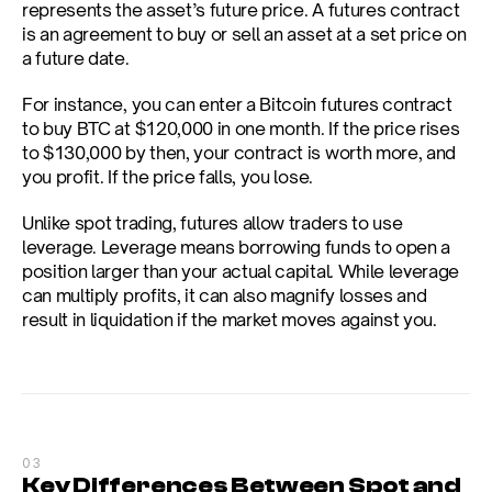
represents the asset’s future price. A futures contract 
is an agreement to buy or sell an asset at a set price on 
a future date.
For instance, you can enter a Bitcoin futures contract 
to buy BTC at $120,000 in one month. If the price rises 
to $130,000 by then, your contract is worth more, and 
you profit. If the price falls, you lose.
Unlike spot trading, futures allow traders to use 
leverage. Leverage means borrowing funds to open a 
position larger than your actual capital. While leverage 
can multiply profits, it can also magnify losses and 
result in liquidation if the market moves against you.
03
Key Differences Between Spot and 