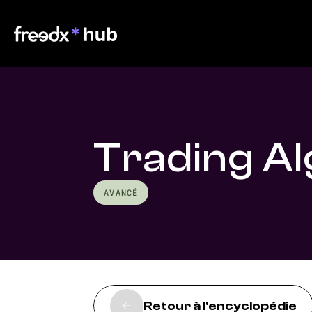
Trading A
AVANCÉ
Retour à l'encyclopédie