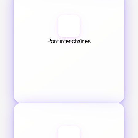
Pont inter-chaînes