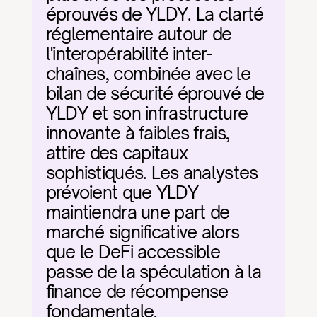
éprouvés de YLDY. La clarté 
réglementaire autour de 
l'interopérabilité inter-
chaînes, combinée avec le 
bilan de sécurité éprouvé de 
YLDY et son infrastructure 
innovante à faibles frais, 
attire des capitaux 
sophistiqués. Les analystes 
prévoient que YLDY 
maintiendra une part de 
marché significative alors 
que le DeFi accessible 
passe de la spéculation à la 
finance de récompense 
fondamentale.