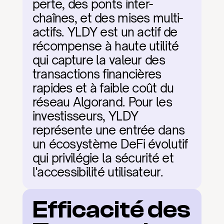
perte, des ponts inter-
chaînes, et des mises multi-
actifs. YLDY est un actif de 
récompense à haute utilité 
qui capture la valeur des 
transactions financières 
rapides et à faible coût du 
réseau Algorand. Pour les 
investisseurs, YLDY 
représente une entrée dans 
un écosystème DeFi évolutif 
qui privilégie la sécurité et 
l'accessibilité utilisateur.
Efficacité des 