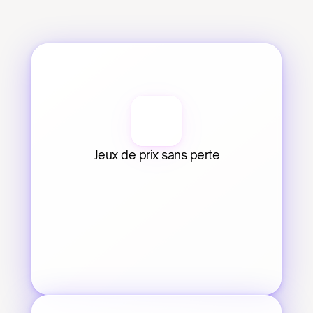
Jeux de prix sans perte