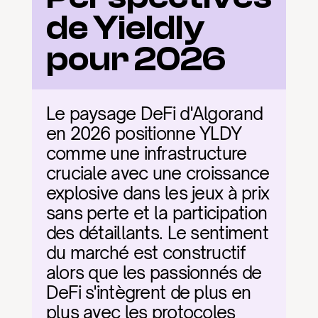
de Yieldly 
pour 2026
Le paysage DeFi d'Algorand 
en 2026 positionne YLDY 
comme une infrastructure 
cruciale avec une croissance 
explosive dans les jeux à prix 
sans perte et la participation 
des détaillants. Le sentiment 
du marché est constructif 
alors que les passionnés de 
DeFi s'intègrent de plus en 
plus avec les protocoles 