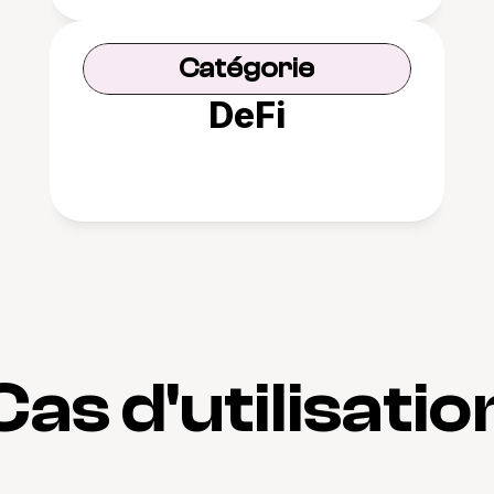
Catégorie
DeFi
Cas d'utilisatio