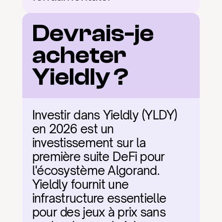
Devrais-je 
acheter 
Yieldly ?
Investir dans Yieldly (YLDY) 
en 2026 est un 
investissement sur la 
première suite DeFi pour 
l'écosystème Algorand. 
Yieldly fournit une 
infrastructure essentielle 
pour des jeux à prix sans 