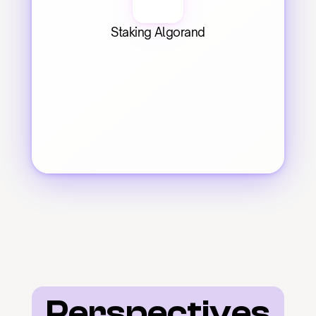
Staking Algorand
Perspectives 