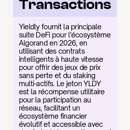
Transactions
Yieldly fournit la principale 
suite DeFi pour l'écosystème 
Algorand en 2026, en 
utilisant des contrats 
intelligents à haute vitesse 
pour offrir des jeux de prix 
sans perte et du staking 
multi-actifs. Le jeton YLDY 
est la récompense utilitaire 
pour la participation au 
réseau, facilitant un 
écosystème financier 
évolutif et accessible avec 