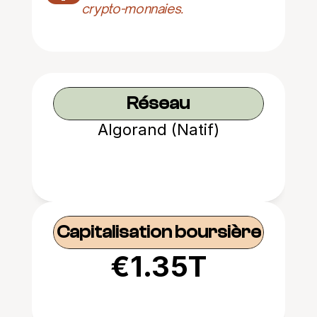
crypto-monnaies.
Réseau
Algorand (Natif)
Capitalisation boursière
€1.35T