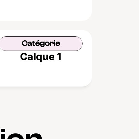
Catégorie
Calque 1