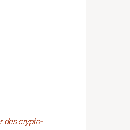
r des crypto-