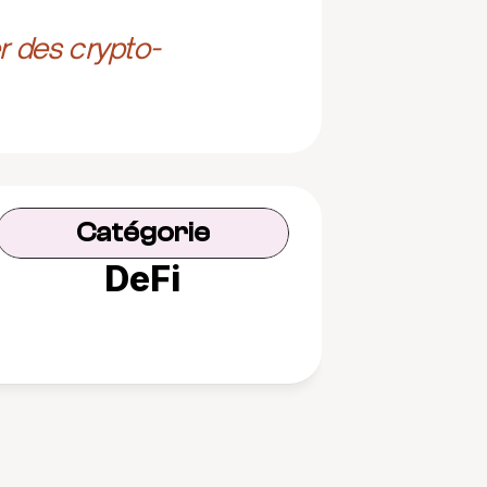
r des crypto-
Catégorie
DeFi