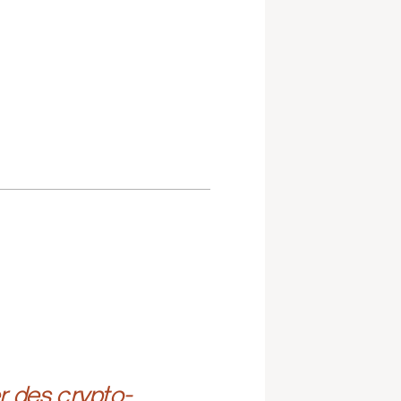
r des crypto-