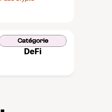
Catégorie
DeFi