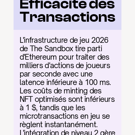
Efficacité des 
Transactions
L'infrastructure de jeu 2026 
de The Sandbox tire parti 
d'Ethereum pour traiter des 
milliers d'actions de joueurs 
par seconde avec une 
latence inférieure à 100 ms. 
Les coûts de minting des 
NFT optimisés sont inférieurs 
à 1 $, tandis que les 
microtransactions en jeu se 
règlent instantanément. 
L'intégration de niveau 2 gère 