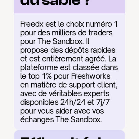
du sable ?
Freedx est le choix numéro 1 
pour des milliers de traders 
pour The Sandbox. Il 
propose des dépôts rapides 
et est entièrement agréé. La 
plateforme est classée dans 
le top 1% pour Freshworks 
en matière de support client, 
avec de véritables experts 
disponibles 24h/24 et 7j/7 
pour vous aider avec vos 
échanges The Sandbox.