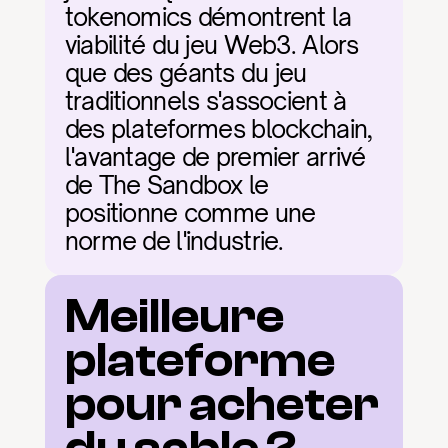
tokenomics démontrent la 
viabilité du jeu Web3. Alors 
que des géants du jeu 
traditionnels s'associent à 
des plateformes blockchain, 
l'avantage de premier arrivé 
de The Sandbox le 
positionne comme une 
norme de l'industrie.
Meilleure 
plateforme 
pour acheter 