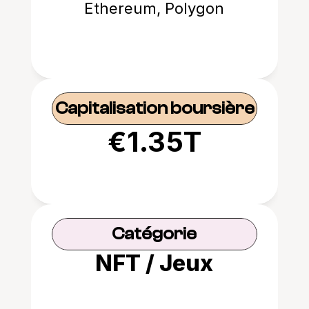
Ethereum, Polygon
Capitalisation boursière
€1.35T
Catégorie
NFT / Jeux