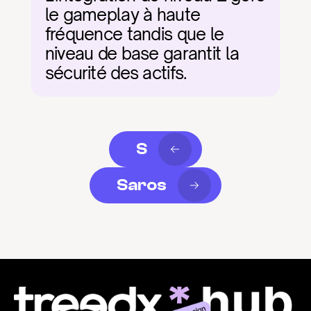
le gameplay à haute 
fréquence tandis que le 
niveau de base garantit la 
sécurité des actifs.
S
Saros