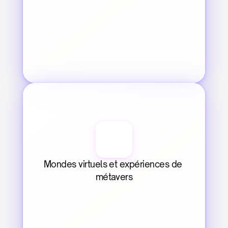
Mondes virtuels et expériences de 
métavers