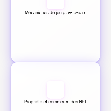
Mécaniques de jeu play-to-earn
Propriété et commerce des NFT