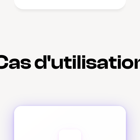
Cas d'utilisatio