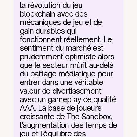
la révolution du jeu 
blockchain avec des 
mécaniques de jeu et de 
gain durables qui 
fonctionnent réellement. Le 
sentiment du marché est 
prudemment optimiste alors 
que le secteur mûrit au-delà 
du battage médiatique pour 
entrer dans une véritable 
valeur de divertissement 
avec un gameplay de qualité 
AAA. La base de joueurs 
croissante de The Sandbox, 
l'augmentation des temps de 
jeu et l'équilibre des 