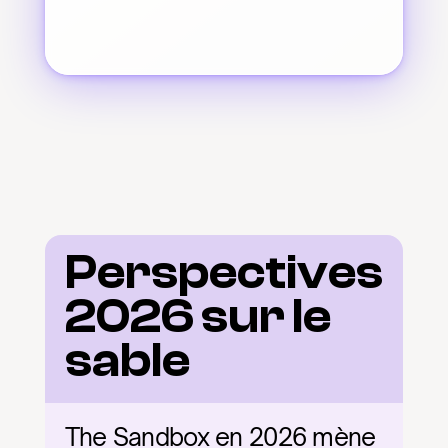
Perspectives 
2026 sur le 
sable
The Sandbox en 2026 mène 