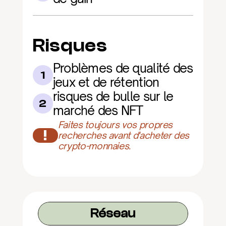
Risques
Problèmes de qualité des 
1
jeux et de rétention
risques de bulle sur le 
2
marché des NFT
Faites toujours vos propres 
!
recherches avant d'acheter des 
crypto-monnaies.
Réseau