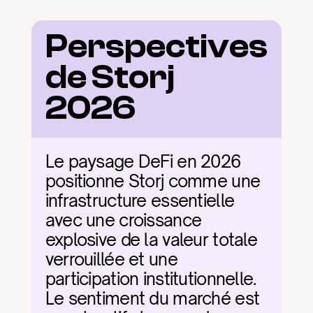
Perspectives 
de Storj 
2026
Le paysage DeFi en 2026 
positionne Storj comme une 
infrastructure essentielle 
avec une croissance 
explosive de la valeur totale 
verrouillée et une 
participation institutionnelle. 
Le sentiment du marché est 