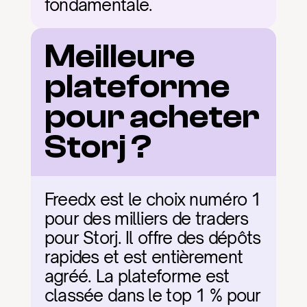
fondamentale.
Meilleure 
plateforme 
pour acheter 
Storj ?
Freedx est le choix numéro 1 
pour des milliers de traders 
pour Storj. Il offre des dépôts 
rapides et est entièrement 
agréé. La plateforme est 
classée dans le top 1 % pour 