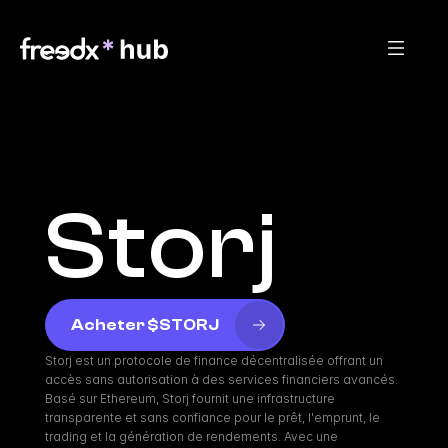
Storj
Acheter $STORJ
Storj est un protocole de finance décentralisée offrant un 
accès sans autorisation à des services financiers avancés. 
Basé sur Ethereum, Storj fournit une infrastructure 
transparente et sans confiance pour le prêt, l'emprunt, le 
trading et la génération de rendements. Avec une 