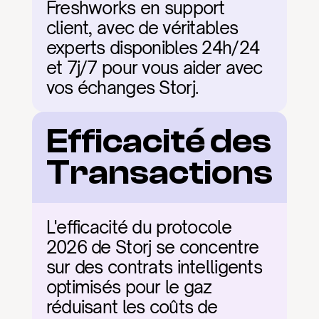
Freshworks en support 
client, avec de véritables 
experts disponibles 24h/24 
et 7j/7 pour vous aider avec 
vos échanges Storj.
Efficacité des 
Transactions
L'efficacité du protocole 
2026 de Storj se concentre 
sur des contrats intelligents 
optimisés pour le gaz 
réduisant les coûts de 