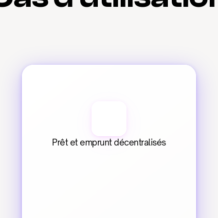
Prêt et emprunt décentralisés