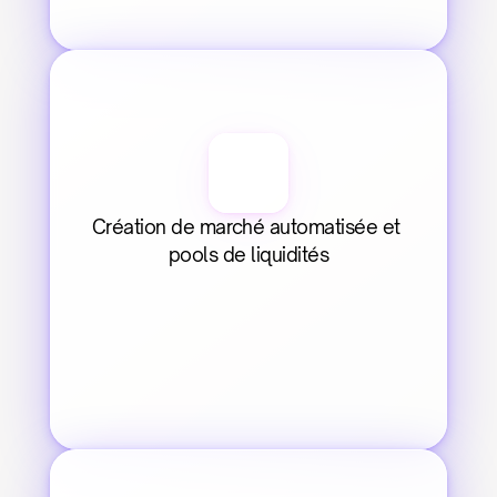
Création de marché automatisée et 
pools de liquidités