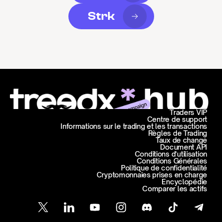
Strk
Traders VIP
Centre de support
Informations sur le trading et les transactions
Règles de Trading
Taux de change
Document API
Conditions d'utilisation
Conditions Générales
Politique de confidentialité
Cryptomonnaies prises en charge
Encyclopédie
Comparer les actifs