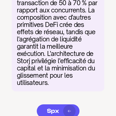
transaction de 50 à 70 % par 
rapport aux concurrents. La 
composition avec d'autres 
primitives DeFi crée des 
effets de réseau, tandis que 
l'agrégation de liquidité 
garantit la meilleure 
exécution. L'architecture de 
Storj privilégie l'efficacité du 
capital et la minimisation du 
glissement pour les 
utilisateurs.
Spx