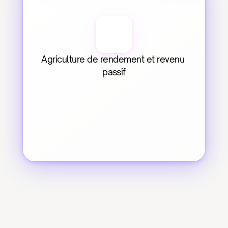
Agriculture de rendement et revenu 
passif