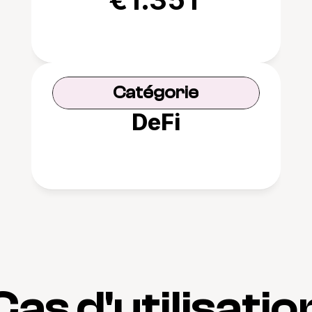
Catégorie
DeFi
Cas d'utilisatio