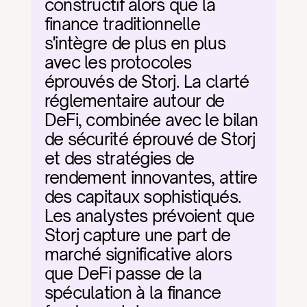
constructif alors que la 
finance traditionnelle 
s'intègre de plus en plus 
avec les protocoles 
éprouvés de Storj. La clarté 
réglementaire autour de 
DeFi, combinée avec le bilan 
de sécurité éprouvé de Storj 
et des stratégies de 
rendement innovantes, attire 
des capitaux sophistiqués. 
Les analystes prévoient que 
Storj capture une part de 
marché significative alors 
que DeFi passe de la 
spéculation à la finance 