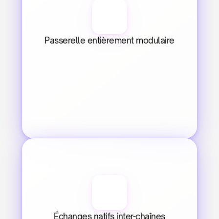
Passerelle entièrement modulaire
Échanges natifs inter-chaînes