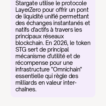
Stargate utilise le protocole 
LayerZero pour offrir un pont 
de liquidité unifié permettant 
des échanges instantanés et 
natifs d'actifs à travers les 
principaux réseaux 
blockchain. En 2026, le token 
STG sert de principal 
mécanisme d'utilité et de 
récompense pour une 
infrastructure "Omnichain" 
essentielle qui règle des 
milliards en valeur inter-
chaînes.