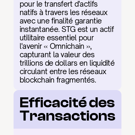
pour le transfert d'actifs 
natifs à travers les réseaux 
avec une finalité garantie 
instantanée. STG est un actif 
utilitaire essentiel pour 
l'avenir « Omnichain », 
capturant la valeur des 
trillions de dollars en liquidité 
circulant entre les réseaux 
blockchain fragmentés.
Efficacité des 
Transactions