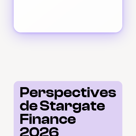
Perspectives 
de Stargate 
Finance 
2026