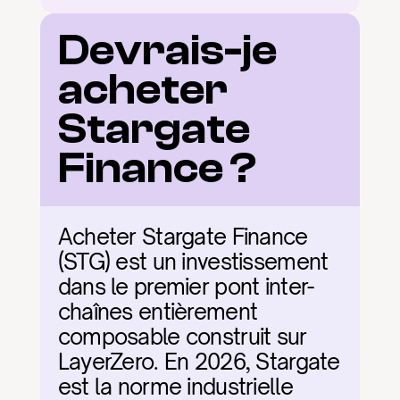
Devrais-je 
acheter 
Stargate 
Finance ?
Acheter Stargate Finance 
(STG) est un investissement 
dans le premier pont inter-
chaînes entièrement 
composable construit sur 
LayerZero. En 2026, Stargate 
est la norme industrielle 