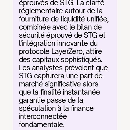
éprouvés de STG. La clarté 
réglementaire autour de la 
fourniture de liquidité unifiée, 
combinée avec le bilan de 
sécurité éprouvé de STG et 
l'intégration innovante du 
protocole LayerZero, attire 
des capitaux sophistiqués. 
Les analystes prévoient que 
STG capturera une part de 
marché significative alors 
que la finalité instantanée 
garantie passe de la 
spéculation à la finance 
interconnectée 
fondamentale.