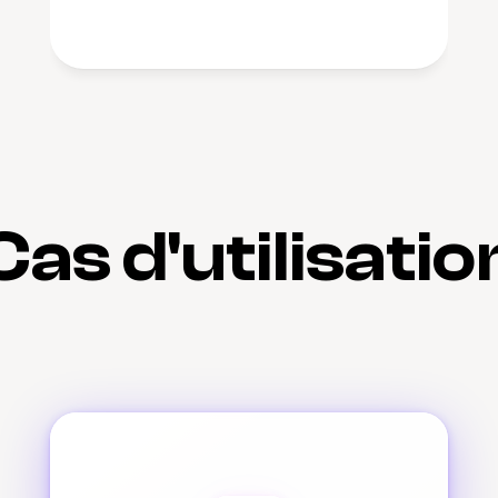
Cas d'utilisatio