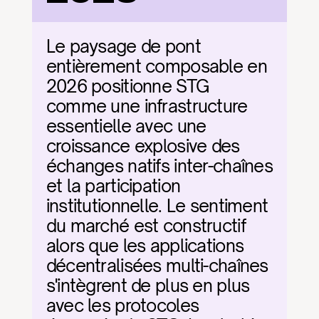
Le paysage de pont 
entièrement composable en 
2026 positionne STG 
comme une infrastructure 
essentielle avec une 
croissance explosive des 
échanges natifs inter-chaînes 
et la participation 
institutionnelle. Le sentiment 
du marché est constructif 
alors que les applications 
décentralisées multi-chaînes 
s'intègrent de plus en plus 
avec les protocoles 