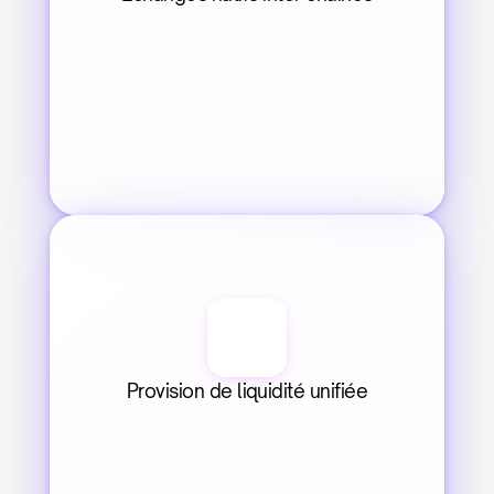
Provision de liquidité unifiée