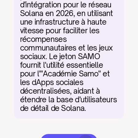
d'intégration pour le réseau 
Solana en 2026, en utilisant 
une infrastructure à haute 
vitesse pour faciliter les 
récompenses 
communautaires et les jeux 
sociaux. Le jeton SAMO 
fournit l'utilité essentielle 
pour l'"Académie Samo" et 
les dApps sociales 
décentralisées, aidant à 
étendre la base d'utilisateurs 
de détail de Solana.