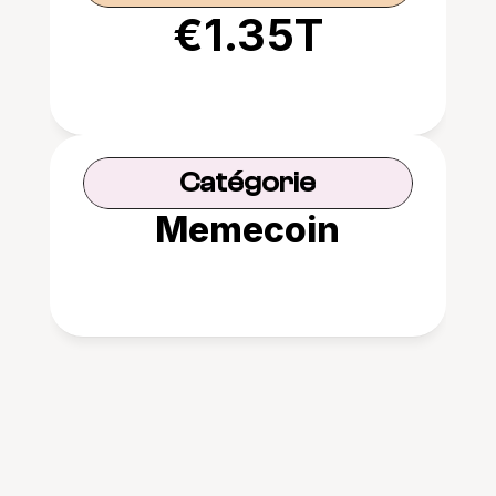
€1.35T
Catégorie
Memecoin