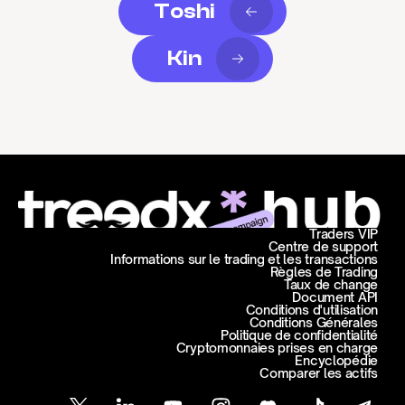
Toshi
Kin
Traders VIP
Centre de support
Informations sur le trading et les transactions
Règles de Trading
Taux de change
Document API
Conditions d'utilisation
Conditions Générales
Politique de confidentialité
Cryptomonnaies prises en charge
Encyclopédie
Comparer les actifs