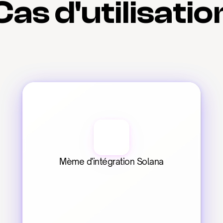
Cas d'utilisatio
Mème d'intégration Solana