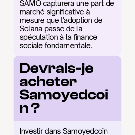
SAMO capturera une part de 
marché significative à 
mesure que l'adoption de 
Solana passe de la 
spéculation à la finance 
sociale fondamentale.
Devrais-je 
acheter 
Samoyedcoi
n ?
Investir dans Samoyedcoin 