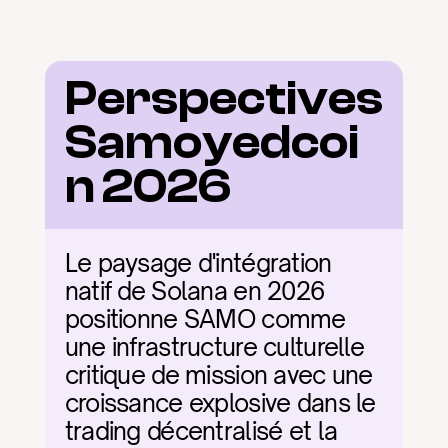
Perspectives 
Samoyedcoi
n 2026
Le paysage d'intégration 
natif de Solana en 2026 
positionne SAMO comme 
une infrastructure culturelle 
critique de mission avec une 
croissance explosive dans le 
trading décentralisé et la 