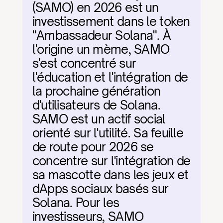
(SAMO) en 2026 est un 
investissement dans le token 
"Ambassadeur Solana". À 
l'origine un mème, SAMO 
s'est concentré sur 
l'éducation et l'intégration de 
la prochaine génération 
d'utilisateurs de Solana. 
SAMO est un actif social 
orienté sur l'utilité. Sa feuille 
de route pour 2026 se 
concentre sur l'intégration de 
sa mascotte dans les jeux et 
dApps sociaux basés sur 
Solana. Pour les 
investisseurs, SAMO 