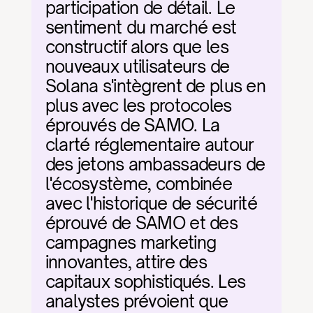
participation de détail. Le 
sentiment du marché est 
constructif alors que les 
nouveaux utilisateurs de 
Solana s'intègrent de plus en 
plus avec les protocoles 
éprouvés de SAMO. La 
clarté réglementaire autour 
des jetons ambassadeurs de 
l'écosystème, combinée 
avec l'historique de sécurité 
éprouvé de SAMO et des 
campagnes marketing 
innovantes, attire des 
capitaux sophistiqués. Les 
analystes prévoient que 