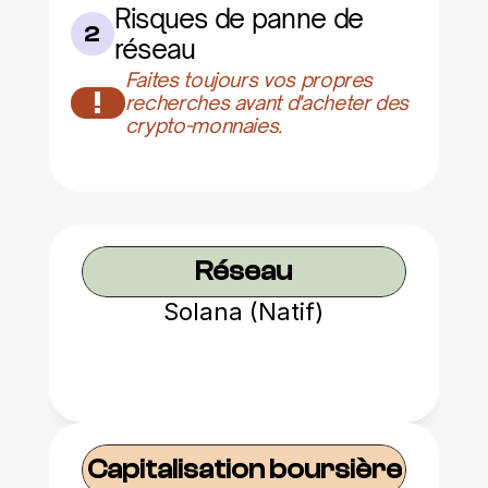
Risques de panne de 
2
réseau
Faites toujours vos propres 
!
recherches avant d'acheter des 
crypto-monnaies.
Réseau
Solana (Natif)
Capitalisation boursière