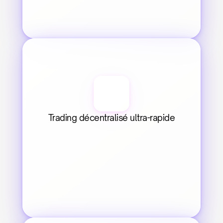
Trading décentralisé ultra-rapide