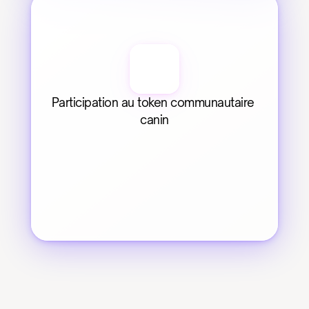
Participation au token communautaire 
canin