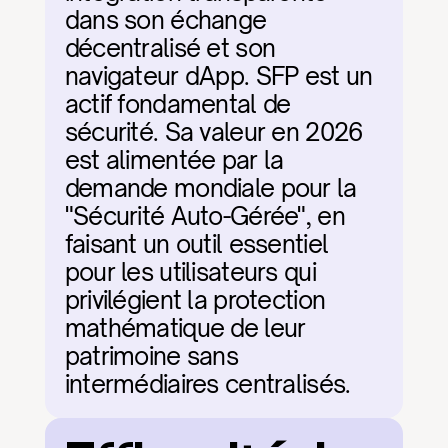
dans son échange 
décentralisé et son 
navigateur dApp. SFP est un 
actif fondamental de 
sécurité. Sa valeur en 2026 
est alimentée par la 
demande mondiale pour la 
"Sécurité Auto-Gérée", en 
faisant un outil essentiel 
pour les utilisateurs qui 
privilégient la protection 
mathématique de leur 
patrimoine sans 
intermédiaires centralisés.