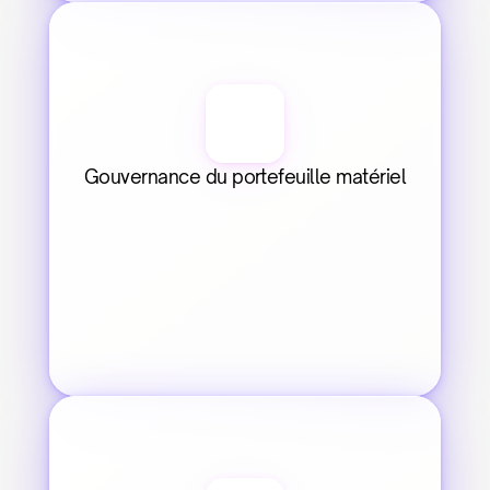
Gouvernance du portefeuille matériel