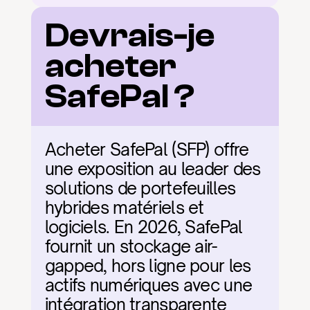
Devrais-je 
acheter 
SafePal ?
Acheter SafePal (SFP) offre 
une exposition au leader des 
solutions de portefeuilles 
hybrides matériels et 
logiciels. En 2026, SafePal 
fournit un stockage air-
gapped, hors ligne pour les 
actifs numériques avec une 
intégration transparente 