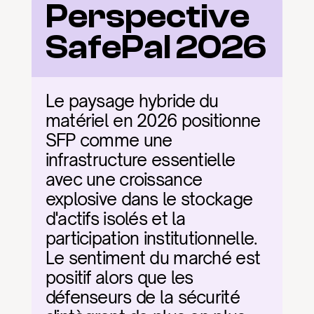
Perspective 
SafePal 2026
Le paysage hybride du 
matériel en 2026 positionne 
SFP comme une 
infrastructure essentielle 
avec une croissance 
explosive dans le stockage 
d'actifs isolés et la 
participation institutionnelle. 
Le sentiment du marché est 
positif alors que les 
défenseurs de la sécurité 