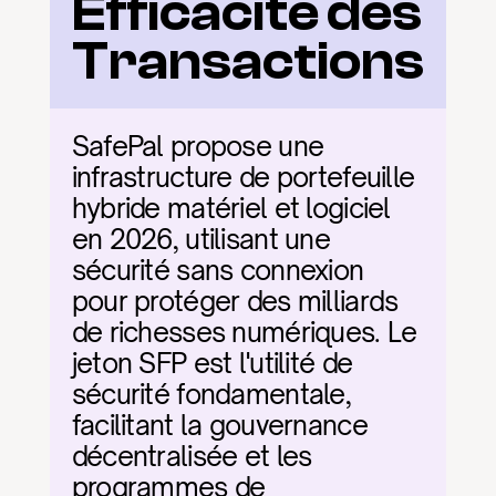
Efficacité des 
Transactions
SafePal propose une 
infrastructure de portefeuille 
hybride matériel et logiciel 
en 2026, utilisant une 
sécurité sans connexion 
pour protéger des milliards 
de richesses numériques. Le 
jeton SFP est l'utilité de 
sécurité fondamentale, 
facilitant la gouvernance 
décentralisée et les 
programmes de 