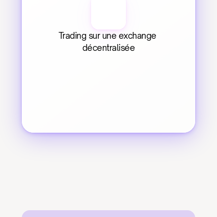
Trading sur une exchange 
décentralisée