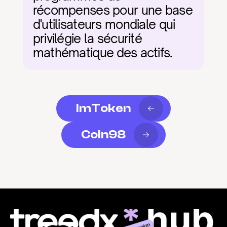
récompenses pour une base 
d'utilisateurs mondiale qui 
privilégie la sécurité 
mathématique des actifs.
ImToken
Coin98