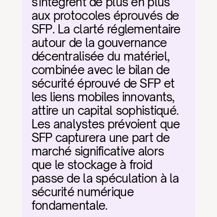
s'intègrent de plus en plus 
aux protocoles éprouvés de 
SFP. La clarté réglementaire 
autour de la gouvernance 
décentralisée du matériel, 
combinée avec le bilan de 
sécurité éprouvé de SFP et 
les liens mobiles innovants, 
attire un capital sophistiqué. 
Les analystes prévoient que 
SFP capturera une part de 
marché significative alors 
que le stockage à froid 
passe de la spéculation à la 
sécurité numérique 
fondamentale.