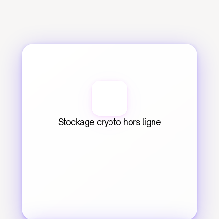
Stockage crypto hors ligne