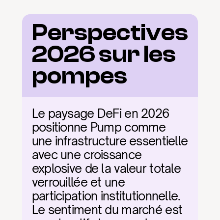
Perspectives 
2026 sur les 
pompes
Le paysage DeFi en 2026 
positionne Pump comme 
une infrastructure essentielle 
avec une croissance 
explosive de la valeur totale 
verrouillée et une 
participation institutionnelle. 
Le sentiment du marché est 