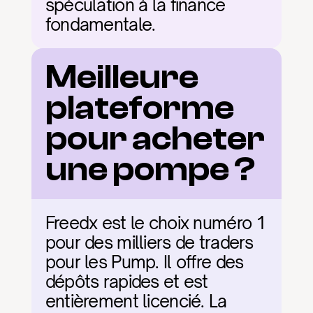
spéculation à la finance 
fondamentale.
Meilleure 
plateforme 
pour acheter 
une pompe ?
Freedx est le choix numéro 1 
pour des milliers de traders 
pour les Pump. Il offre des 
dépôts rapides et est 
entièrement licencié. La 