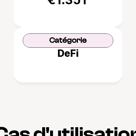
Catégorie
DeFi
Cas d'utilisatio