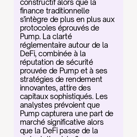
constructif alors que la 
finance traditionnelle 
s'intègre de plus en plus aux 
protocoles éprouvés de 
Pump. La clarté 
réglementaire autour de la 
DeFi, combinée à la 
réputation de sécurité 
prouvée de Pump et à ses 
stratégies de rendement 
innovantes, attire des 
capitaux sophistiqués. Les 
analystes prévoient que 
Pump capturera une part de 
marché significative alors 
que la DeFi passe de la 