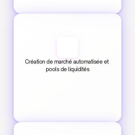
Création de marché automatisée et 
pools de liquidités