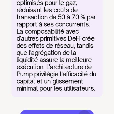
optimisés pour le gaz, 
réduisant les coûts de 
transaction de 50 à 70 % par 
rapport à ses concurrents. 
La composabilité avec 
d'autres primitives DeFi crée 
des effets de réseau, tandis 
que l'agrégation de la 
liquidité assure la meilleure 
exécution. L'architecture de 
Pump privilégie l'efficacité du 
capital et un glissement 
minimal pour les utilisateurs.