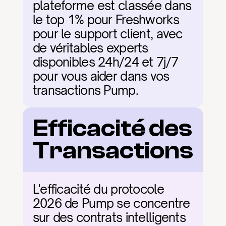
plateforme est classée dans 
le top 1% pour Freshworks 
pour le support client, avec 
de véritables experts 
disponibles 24h/24 et 7j/7 
pour vous aider dans vos 
transactions Pump.
Efficacité des 
Transactions
L'efficacité du protocole 
2026 de Pump se concentre 
sur des contrats intelligents 