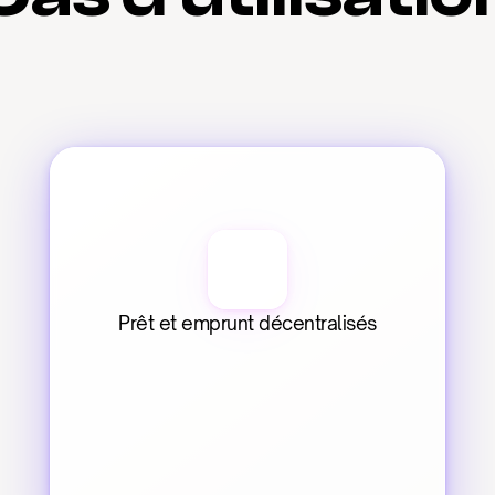
Prêt et emprunt décentralisés