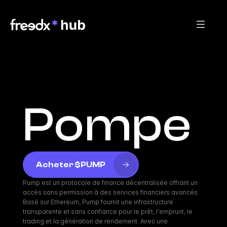
Pompe
Acheter $PUMP
Pump est un protocole de finance décentralisée offrant un 
accès sans permission à des services financiers avancés. 
Basé sur Ethereum, Pump fournit une infrastructure 
transparente et sans confiance pour le prêt, l'emprunt, le 
trading et la génération de rendement. Avec une 