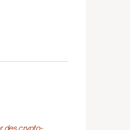
r des crypto-