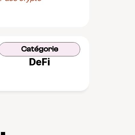
Catégorie
DeFi