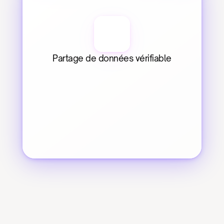
Partage de données vérifiable