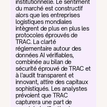
institutionnelle. Le sentiment 
du marché est constructif 
alors que les entreprises 
logistiques mondiales 
intègrent de plus en plus les 
protocoles éprouvés de 
TRAC. La clarté 
réglementaire autour des 
données AI vérifiables, 
combinée au bilan de 
sécurité éprouvé de TRAC et 
à l'audit transparent et 
innovant, attire des capitaux 
sophistiqués. Les analystes 
prévoient que TRAC 
capturera une part de 