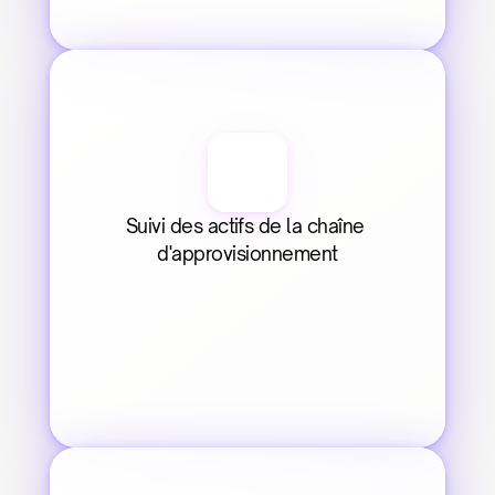
Suivi des actifs de la chaîne 
d'approvisionnement