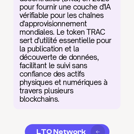
pour fournir une couche d'IA 
vérifiable pour les chaînes 
d'approvisionnement 
mondiales. Le token TRAC 
sert d'utilité essentielle pour 
la publication et la 
découverte de données, 
facilitant le suivi sans 
confiance des actifs 
physiques et numériques à 
travers plusieurs 
blockchains.
LTO Network