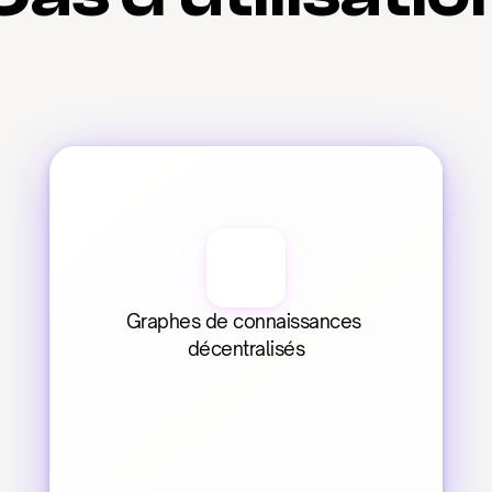
Graphes de connaissances 
décentralisés