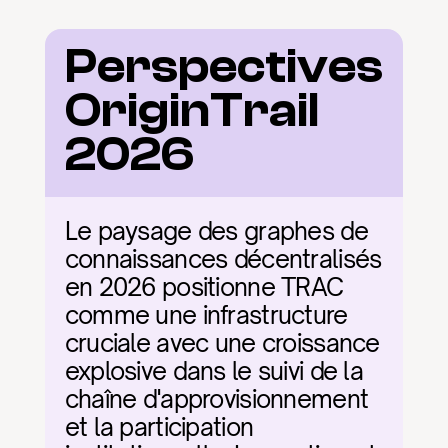
Perspectives 
OriginTrail 
2026
Le paysage des graphes de 
connaissances décentralisés 
en 2026 positionne TRAC 
comme une infrastructure 
cruciale avec une croissance 
explosive dans le suivi de la 
chaîne d'approvisionnement 
et la participation 