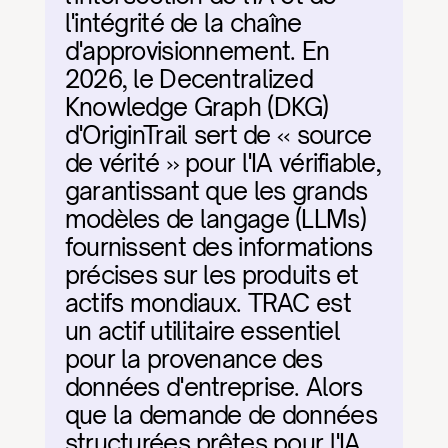
l'intégrité de la chaîne 
d'approvisionnement. En 
2026, le Decentralized 
Knowledge Graph (DKG) 
d'OriginTrail sert de « source 
de vérité » pour l'IA vérifiable, 
garantissant que les grands 
modèles de langage (LLMs) 
fournissent des informations 
précises sur les produits et 
actifs mondiaux. TRAC est 
un actif utilitaire essentiel 
pour la provenance des 
données d'entreprise. Alors 
que la demande de données 
structurées prêtes pour l'IA 