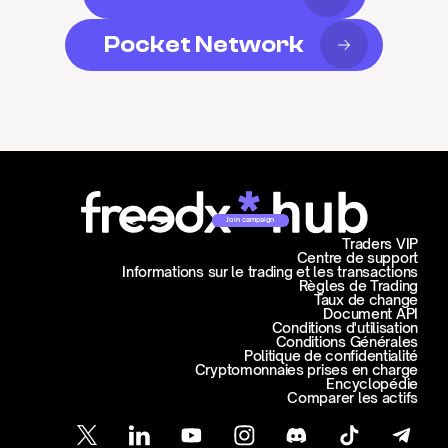
Pocket Network
Join campaign
Traders VIP
Centre de support
Informations sur le trading et les transactions
Règles de Trading
Taux de change
Document API
Conditions d'utilisation
Conditions Générales
Politique de confidentialité
Cryptomonnaies prises en charge
Encyclopédie
Comparer les actifs