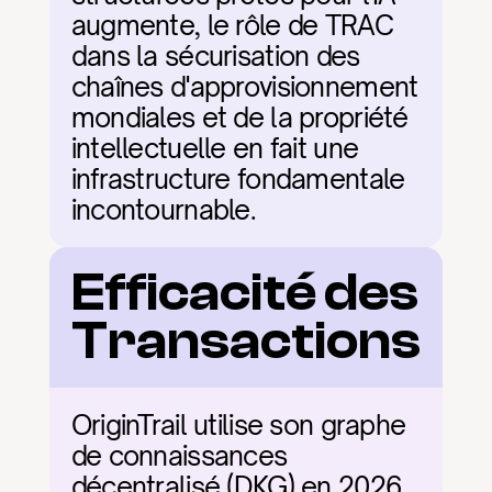
augmente, le rôle de TRAC 
dans la sécurisation des 
chaînes d'approvisionnement 
mondiales et de la propriété 
intellectuelle en fait une 
infrastructure fondamentale 
incontournable.
Efficacité des 
Transactions
OriginTrail utilise son graphe 
de connaissances 
décentralisé (DKG) en 2026 