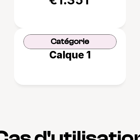
Catégorie
Calque 1
Cas d'utilisatio