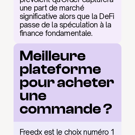
une part de marché 
significative alors que la DeFi 
passe de la spéculation à la 
finance fondamentale.
Meilleure 
plateforme 
pour acheter 
une 
commande ?
Freedx est le choix numéro 1 