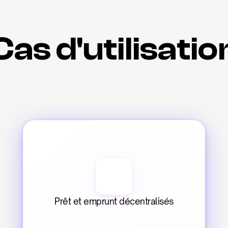
Cas d'utilisatio
Prêt et emprunt décentralisés