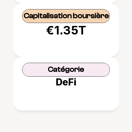
Capitalisation boursière
€1.35T
Catégorie
DeFi