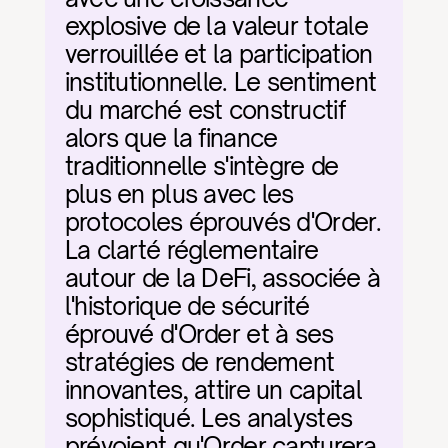
explosive de la valeur totale 
verrouillée et la participation 
institutionnelle. Le sentiment 
du marché est constructif 
alors que la finance 
traditionnelle s'intègre de 
plus en plus avec les 
protocoles éprouvés d'Order. 
La clarté réglementaire 
autour de la DeFi, associée à 
l'historique de sécurité 
éprouvé d'Order et à ses 
stratégies de rendement 
innovantes, attire un capital 
sophistiqué. Les analystes 
prévoient qu'Order capturera 