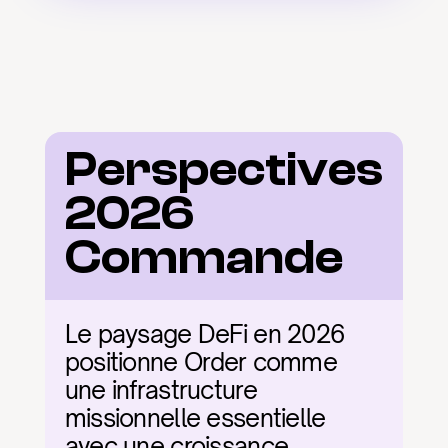
Perspectives 
2026 
Commande
Le paysage DeFi en 2026 
positionne Order comme 
une infrastructure 
missionnelle essentielle 
avec une croissance 