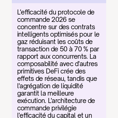
L'efficacité du protocole de 
commande 2026 se 
concentre sur des contrats 
intelligents optimisés pour le 
gaz réduisant les coûts de 
transaction de 50 à 70 % par 
rapport aux concurrents. La 
composabilité avec d'autres 
primitives DeFi crée des 
effets de réseau, tandis que 
l'agrégation de liquidité 
garantit la meilleure 
exécution. L'architecture de 
commande privilégie 
l'efficacité du capital et un 