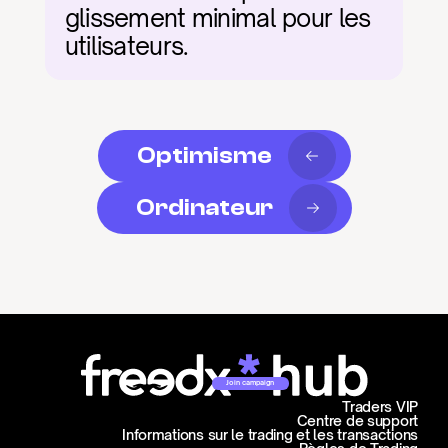
glissement minimal pour les 
utilisateurs.
Optimisme
Ordinateur
Join campaign
Traders VIP
Centre de support
Informations sur le trading et les transactions