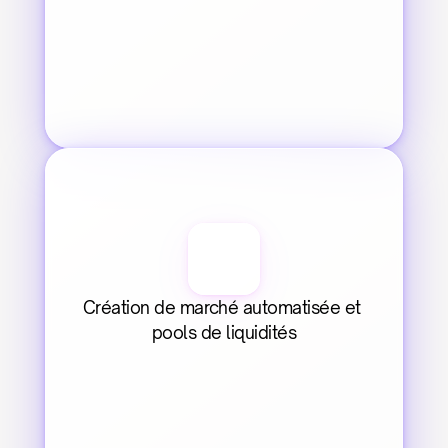
Création de marché automatisée et 
pools de liquidités