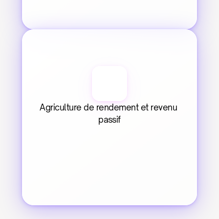
Agriculture de rendement et revenu 
passif