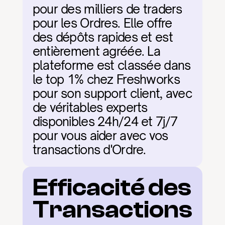
pour des milliers de traders 
pour les Ordres. Elle offre 
des dépôts rapides et est 
entièrement agréée. La 
plateforme est classée dans 
le top 1% chez Freshworks 
pour son support client, avec 
de véritables experts 
disponibles 24h/24 et 7j/7 
pour vous aider avec vos 
transactions d'Ordre.
Efficacité des 
Transactions