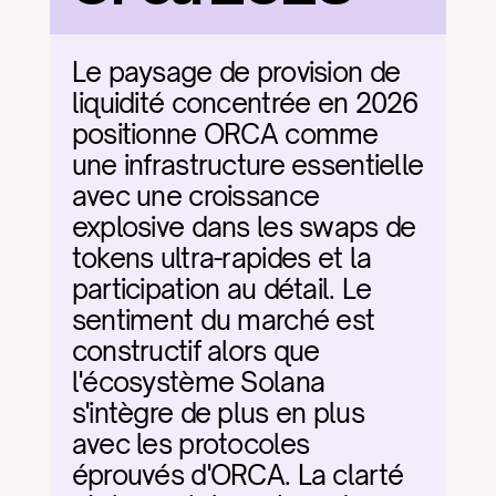
Le paysage de provision de 
liquidité concentrée en 2026 
positionne ORCA comme 
une infrastructure essentielle 
avec une croissance 
explosive dans les swaps de 
tokens ultra-rapides et la 
participation au détail. Le 
sentiment du marché est 
constructif alors que 
l'écosystème Solana 
s'intègre de plus en plus 
avec les protocoles 
éprouvés d'ORCA. La clarté 