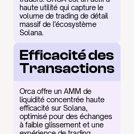
haute utilité qui capture le 
volume de trading de détail 
massif de l'écosystème 
Solana.
Efficacité des 
Transactions
Orca offre un AMM de 
liquidité concentrée haute 
efficacité sur Solana, 
optimisé pour des échanges 
à faible glissement et une 
expérience de trading 