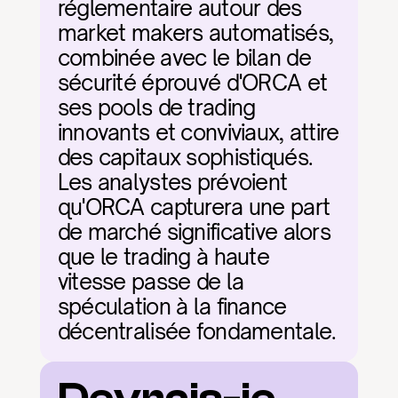
réglementaire autour des 
market makers automatisés, 
combinée avec le bilan de 
sécurité éprouvé d'ORCA et 
ses pools de trading 
innovants et conviviaux, attire 
des capitaux sophistiqués. 
Les analystes prévoient 
qu'ORCA capturera une part 
de marché significative alors 
que le trading à haute 
vitesse passe de la 
spéculation à la finance 
décentralisée fondamentale.