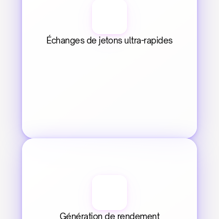
Échanges de jetons ultra-rapides
Génération de rendement