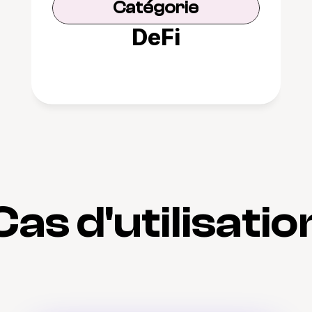
Catégorie
DeFi
Cas d'utilisatio