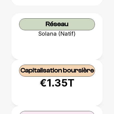
Réseau
Solana (Natif)
Capitalisation boursière
€1.35T