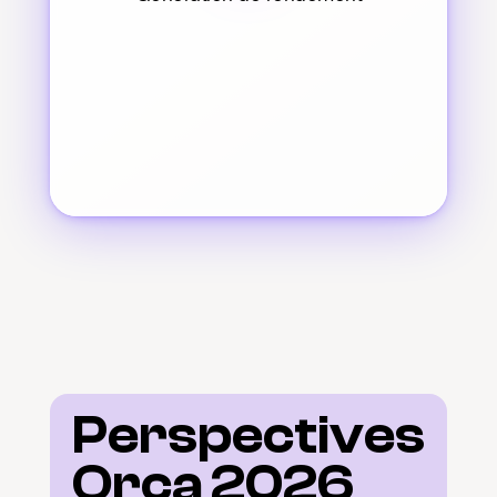
Perspectives 
Orca 2026