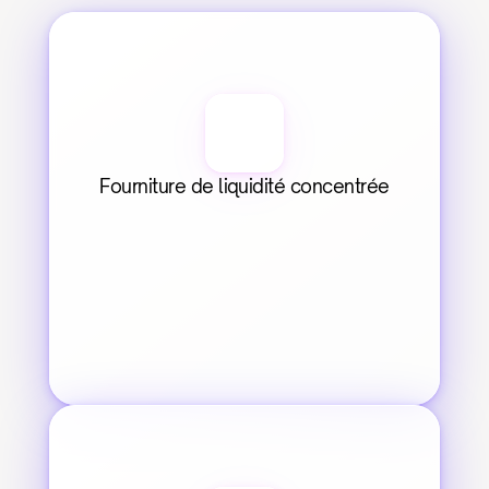
Fourniture de liquidité concentrée