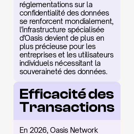
réglementations sur la 
confidentialité des données 
se renforcent mondialement, 
l'infrastructure spécialisée 
d'Oasis devient de plus en 
plus précieuse pour les 
entreprises et les utilisateurs 
individuels nécessitant la 
souveraineté des données.
Efficacité des 
Transactions
En 2026, Oasis Network 