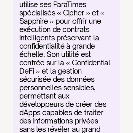
utilise ses ParaTimes 
spécialisés « Cipher » et « 
Sapphire » pour offrir une 
exécution de contrats 
intelligents préservant la 
confidentialité à grande 
échelle. Son utilité est 
centrée sur la « Confidential 
DeFi » et la gestion 
sécurisée des données 
personnelles sensibles, 
permettant aux 
développeurs de créer des 
dApps capables de traiter 
des informations privées 
sans les révéler au grand 