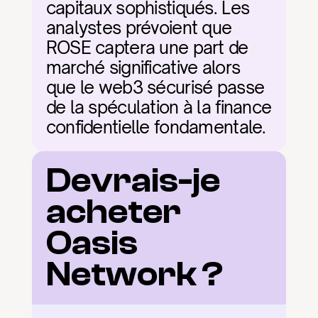
capitaux sophistiqués. Les 
analystes prévoient que 
ROSE captera une part de 
marché significative alors 
que le web3 sécurisé passe 
de la spéculation à la finance 
confidentielle fondamentale.
Devrais-je 
acheter 
Oasis 
Network ?