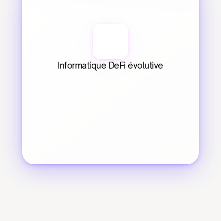
Informatique DeFi évolutive