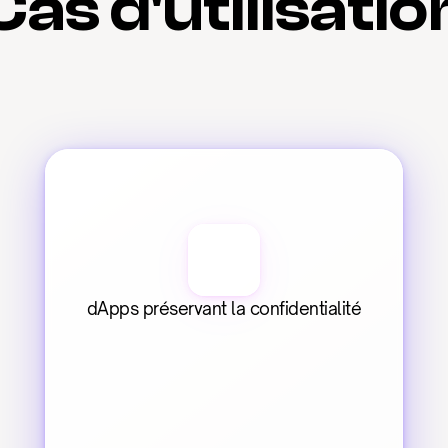
Cas d'utilisatio
dApps préservant la confidentialité