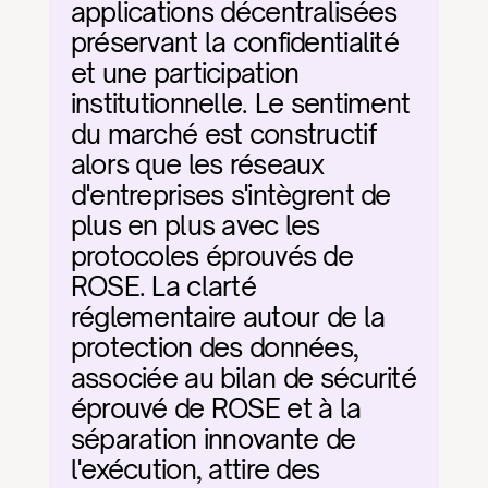
applications décentralisées 
préservant la confidentialité 
et une participation 
institutionnelle. Le sentiment 
du marché est constructif 
alors que les réseaux 
d'entreprises s'intègrent de 
plus en plus avec les 
protocoles éprouvés de 
ROSE. La clarté 
réglementaire autour de la 
protection des données, 
associée au bilan de sécurité 
éprouvé de ROSE et à la 
séparation innovante de 
l'exécution, attire des 