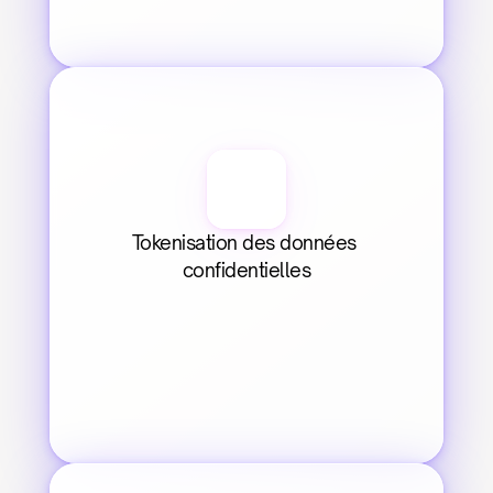
Tokenisation des données 
confidentielles