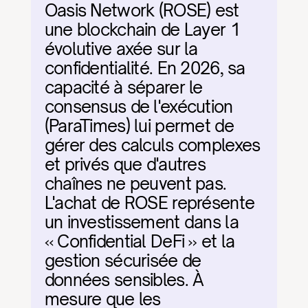
Oasis Network (ROSE) est 
une blockchain de Layer 1 
évolutive axée sur la 
confidentialité. En 2026, sa 
capacité à séparer le 
consensus de l'exécution 
(ParaTimes) lui permet de 
gérer des calculs complexes 
et privés que d'autres 
chaînes ne peuvent pas. 
L'achat de ROSE représente 
un investissement dans la 
« Confidential DeFi » et la 
gestion sécurisée de 
données sensibles. À 
mesure que les 