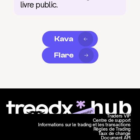
livre public.
Kava
Flare
Traders VIP
Centre de support
Informations sur le trading et les transactions
Règles de Trading
Taux de change
Document API