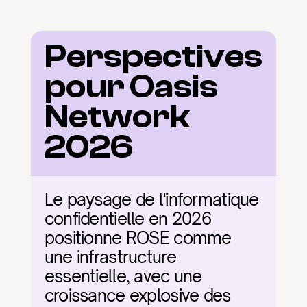
Perspectives 
pour Oasis 
Network 
2026
Le paysage de l'informatique 
confidentielle en 2026 
positionne ROSE comme 
une infrastructure 
essentielle, avec une 
croissance explosive des 