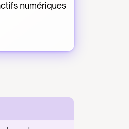
actifs numériques