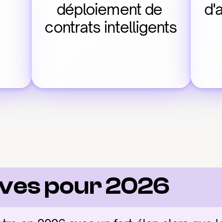
déploiement de 
d'
contrats intelligents
ives pour 2026