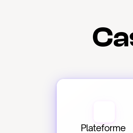
Cas
Plateforme 