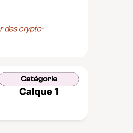
r des crypto-
Catégorie
Calque 1