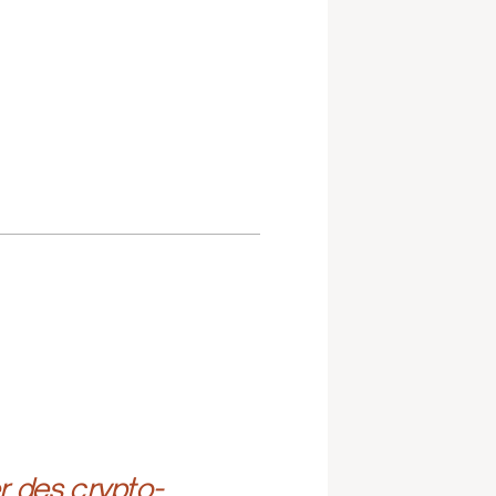
r des crypto-