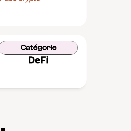
Catégorie
DeFi