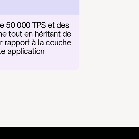
de 50 000 TPS et des 
e tout en héritant de 
 rapport à la couche 
e application 