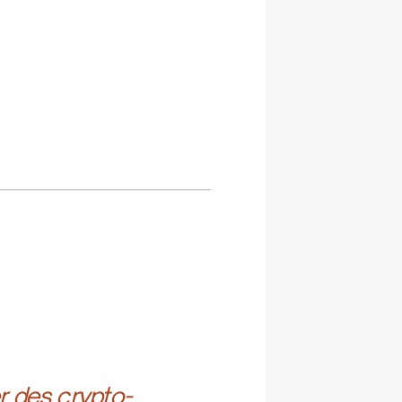
r des crypto-