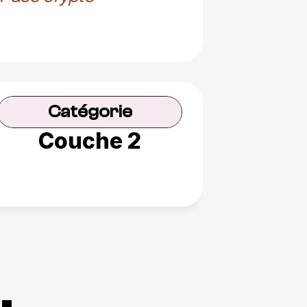
Catégorie
Couche 2