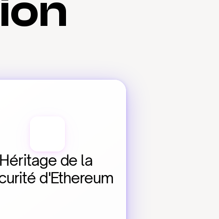
tion
Héritage de la 
curité d'Ethereum