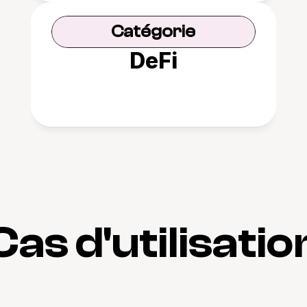
Catégorie
DeFi
Cas d'utilisatio