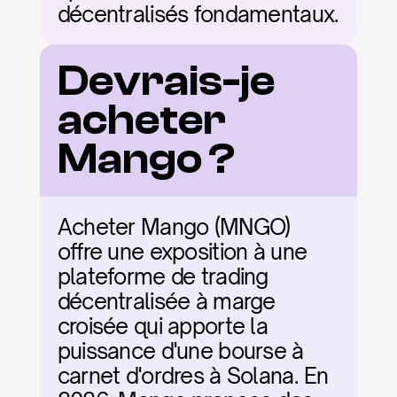
décentralisés fondamentaux.
Devrais-je 
acheter 
Mango ?
Acheter Mango (MNGO) 
offre une exposition à une 
plateforme de trading 
décentralisée à marge 
croisée qui apporte la 
puissance d'une bourse à 
carnet d'ordres à Solana. En 