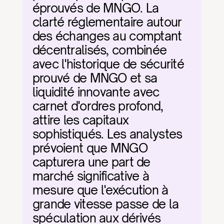
éprouvés de MNGO. La 
clarté réglementaire autour 
des échanges au comptant 
décentralisés, combinée 
avec l'historique de sécurité 
prouvé de MNGO et sa 
liquidité innovante avec 
carnet d'ordres profond, 
attire les capitaux 
sophistiqués. Les analystes 
prévoient que MNGO 
capturera une part de 
marché significative à 
mesure que l'exécution à 
grande vitesse passe de la 
spéculation aux dérivés 