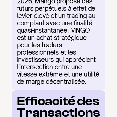
2026, Mango propose des 
futurs perpétuels à effet de 
levier élevé et un trading au 
comptant avec une finalité 
quasi-instantanée. MNGO 
est un achat stratégique 
pour les traders 
professionnels et les 
investisseurs qui apprécient 
l'intersection entre une 
vitesse extrême et une utilité 
de marge décentralisée.
Efficacité des 
Transactions