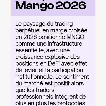
Mango 2026
Le paysage du trading 
perpétuel en marge croisée 
en 2026 positionne MNGO 
comme une infrastructure 
essentielle, avec une 
croissance explosive des 
positions en DeFi avec effet 
de levier et la participation 
institutionnelle. Le sentiment 
du marché est positif alors 
que les traders 
professionnels intègrent de 
plus en plus les protocoles 