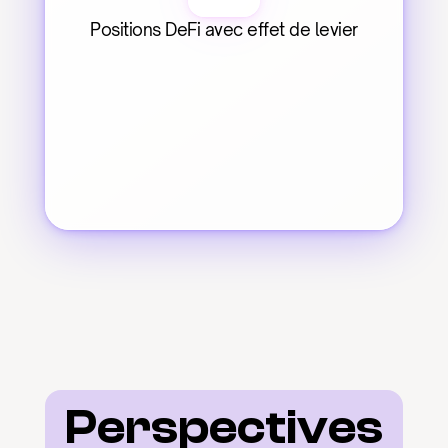
Positions DeFi avec effet de levier
Perspectives 