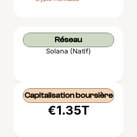
Réseau
Solana (Natif)
Capitalisation boursière
€1.35T