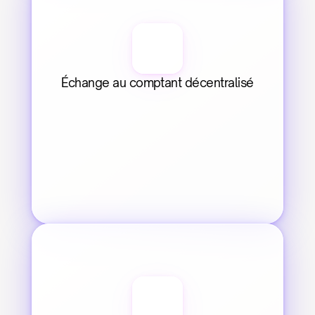
Échange au comptant décentralisé