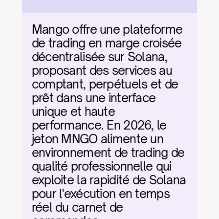
Mango offre une plateforme 
de trading en marge croisée 
décentralisée sur Solana, 
proposant des services au 
comptant, perpétuels et de 
prêt dans une interface 
unique et haute 
performance. En 2026, le 
jeton MNGO alimente un 
environnement de trading de 
qualité professionnelle qui 
exploite la rapidité de Solana 
pour l'exécution en temps 
réel du carnet de 