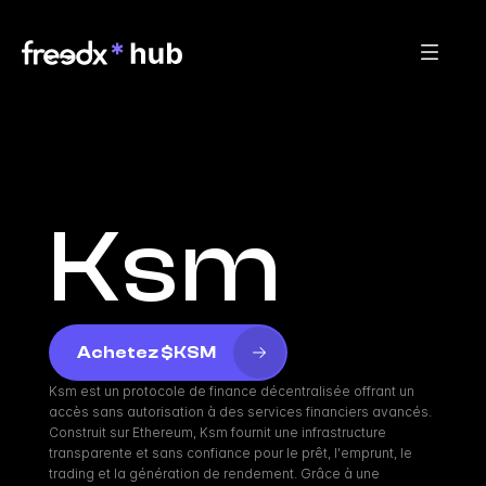
Ksm
Achetez $KSM
Ksm est un protocole de finance décentralisée offrant un 
accès sans autorisation à des services financiers avancés. 
Construit sur Ethereum, Ksm fournit une infrastructure 
transparente et sans confiance pour le prêt, l'emprunt, le 
trading et la génération de rendement. Grâce à une 