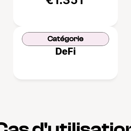
Catégorie
DeFi
Cas d'utilisatio