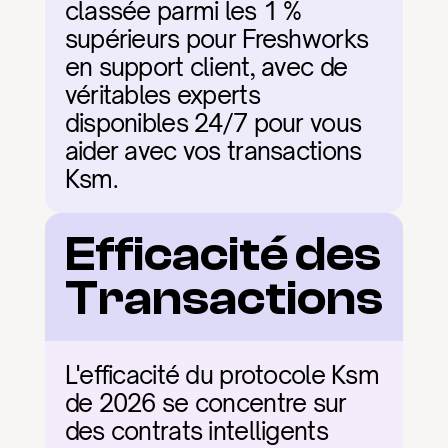
classée parmi les 1 % 
supérieurs pour Freshworks 
en support client, avec de 
véritables experts 
disponibles 24/7 pour vous 
aider avec vos transactions 
Ksm.
Efficacité des 
Transactions
L'efficacité du protocole Ksm 
de 2026 se concentre sur 
des contrats intelligents 