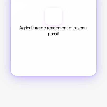
Agriculture de rendement et revenu 
passif