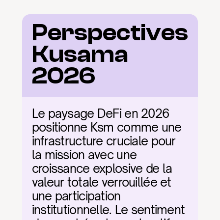
Perspectives 
Kusama 
2026
Le paysage DeFi en 2026 
positionne Ksm comme une 
infrastructure cruciale pour 
la mission avec une 
croissance explosive de la 
valeur totale verrouillée et 
une participation 
institutionnelle. Le sentiment 