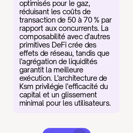
optimisés pour le gaz, 
réduisant les coûts de 
transaction de 50 à 70 % par 
rapport aux concurrents. La 
composabilité avec d'autres 
primitives DeFi crée des 
effets de réseau, tandis que 
l'agrégation de liquidités 
garantit la meilleure 
exécution. L'architecture de 
Ksm privilégie l'efficacité du 
capital et un glissement 
minimal pour les utilisateurs.