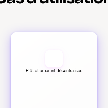
Prêt et emprunt décentralisés