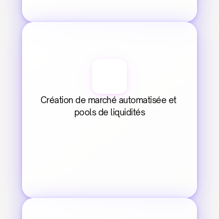
Création de marché automatisée et 
pools de liquidités