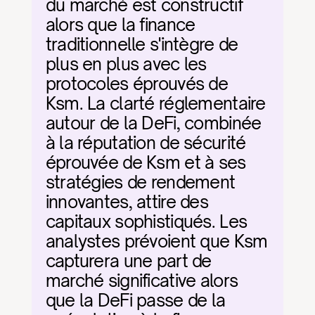
du marché est constructif 
alors que la finance 
traditionnelle s'intègre de 
plus en plus avec les 
protocoles éprouvés de 
Ksm. La clarté réglementaire 
autour de la DeFi, combinée 
à la réputation de sécurité 
éprouvée de Ksm et à ses 
stratégies de rendement 
innovantes, attire des 
capitaux sophistiqués. Les 
analystes prévoient que Ksm 
capturera une part de 
marché significative alors 
que la DeFi passe de la 