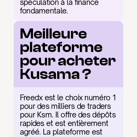
spéculation à la finance 
fondamentale.
Meilleure 
plateforme 
pour acheter 
Kusama ?
Freedx est le choix numéro 1 
pour des milliers de traders 
pour Ksm. Il offre des dépôts 
rapides et est entièrement 
agréé. La plateforme est 