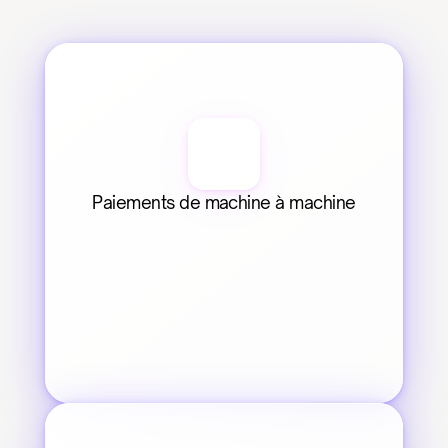
Paiements de machine à machine