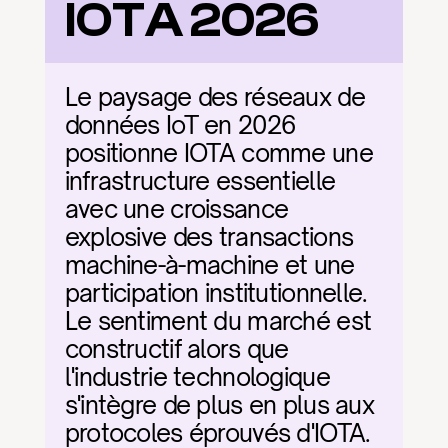
IOTA 2026
Le paysage des réseaux de 
données IoT en 2026 
positionne IOTA comme une 
infrastructure essentielle 
avec une croissance 
explosive des transactions 
machine-à-machine et une 
participation institutionnelle. 
Le sentiment du marché est 
constructif alors que 
l'industrie technologique 
s'intègre de plus en plus aux 
protocoles éprouvés d'IOTA. 