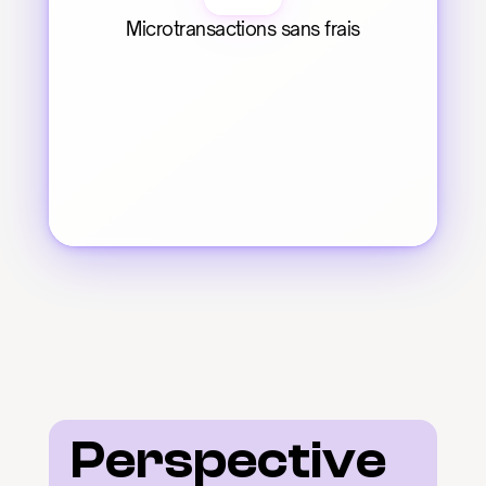
Microtransactions sans frais
Perspective 