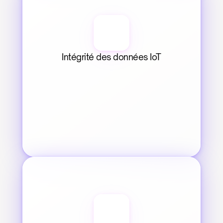
Intégrité des données IoT