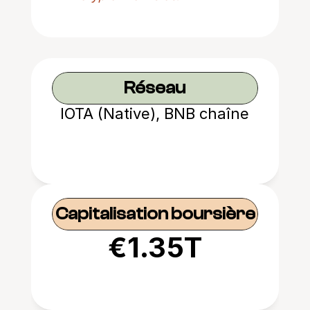
Réseau
IOTA (Native), BNB chaîne
Capitalisation boursière
€1.35T