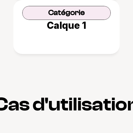
Catégorie
Calque 1
Cas d'utilisatio