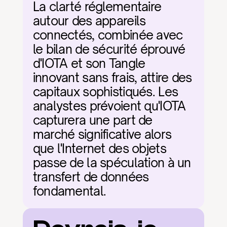
La clarté réglementaire 
autour des appareils 
connectés, combinée avec 
le bilan de sécurité éprouvé 
d'IOTA et son Tangle 
innovant sans frais, attire des 
capitaux sophistiqués. Les 
analystes prévoient qu'IOTA 
capturera une part de 
marché significative alors 
que l'Internet des objets 
passe de la spéculation à un 
transfert de données 
fondamental.