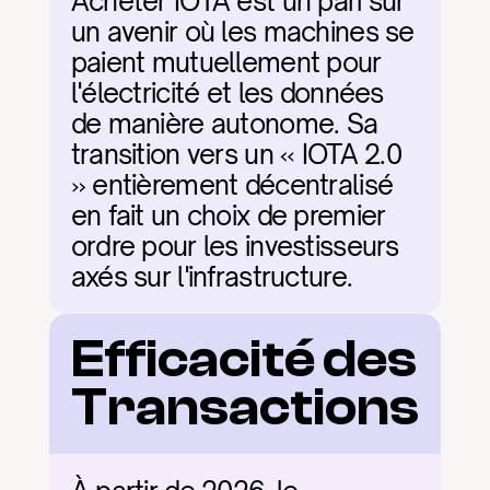
Acheter IOTA est un pari sur 
un avenir où les machines se 
paient mutuellement pour 
l'électricité et les données 
de manière autonome. Sa 
transition vers un « IOTA 2.0 
» entièrement décentralisé 
en fait un choix de premier 
ordre pour les investisseurs 
axés sur l'infrastructure.
Efficacité des 
Transactions