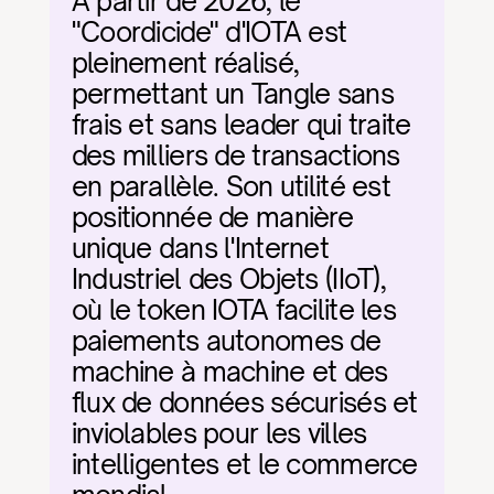
À partir de 2026, le 
"Coordicide" d'IOTA est 
pleinement réalisé, 
permettant un Tangle sans 
frais et sans leader qui traite 
des milliers de transactions 
en parallèle. Son utilité est 
positionnée de manière 
unique dans l'Internet 
Industriel des Objets (IIoT), 
où le token IOTA facilite les 
paiements autonomes de 
machine à machine et des 
flux de données sécurisés et 
inviolables pour les villes 
intelligentes et le commerce 