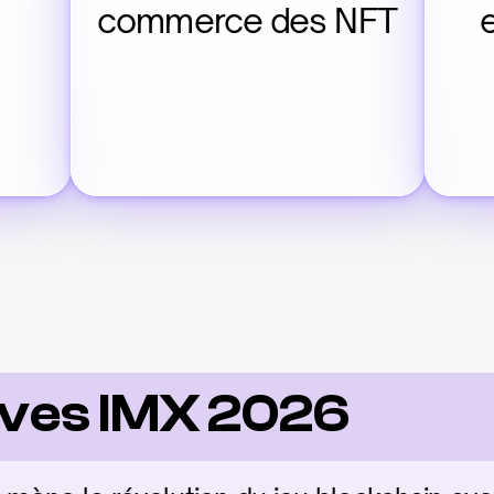
commerce des NFT
ives IMX 2026