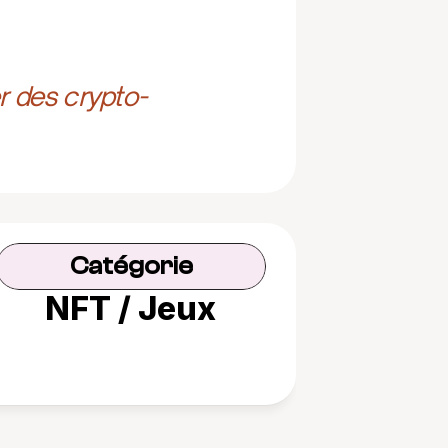
r des crypto-
Catégorie
NFT / Jeux