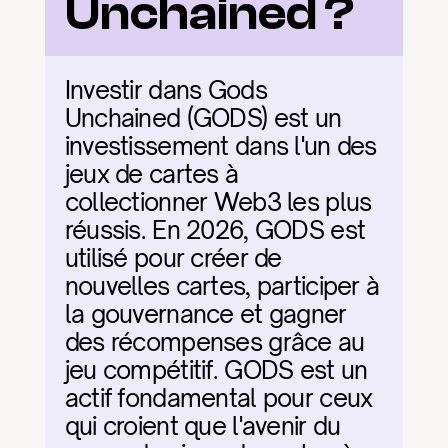
Unchained ?
Investir dans Gods 
Unchained (GODS) est un 
investissement dans l'un des 
jeux de cartes à 
collectionner Web3 les plus 
réussis. En 2026, GODS est 
utilisé pour créer de 
nouvelles cartes, participer à 
la gouvernance et gagner 
des récompenses grâce au 
jeu compétitif. GODS est un 
actif fondamental pour ceux 
qui croient que l'avenir du 