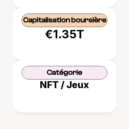
Capitalisation boursière
€1.35T
Catégorie
NFT / Jeux