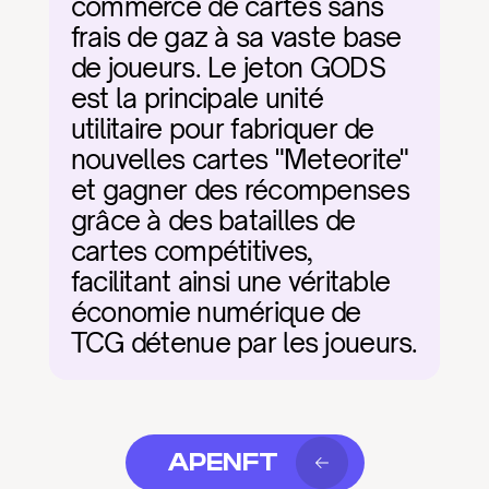
commerce de cartes sans 
frais de gaz à sa vaste base 
de joueurs. Le jeton GODS 
est la principale unité 
utilitaire pour fabriquer de 
nouvelles cartes "Meteorite" 
et gagner des récompenses 
grâce à des batailles de 
cartes compétitives, 
facilitant ainsi une véritable 
économie numérique de 
TCG détenue par les joueurs.
APENFT