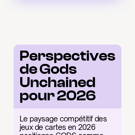
Perspectives 
de Gods 
Unchained 
pour 2026
Le paysage compétitif des 
jeux de cartes en 2026 