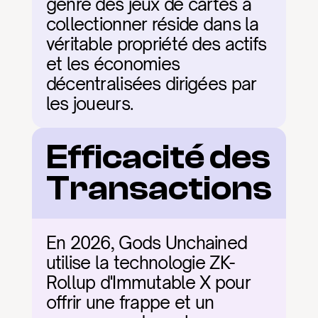
genre des jeux de cartes à 
collectionner réside dans la 
véritable propriété des actifs 
et les économies 
décentralisées dirigées par 
les joueurs.
Efficacité des 
Transactions
En 2026, Gods Unchained 
utilise la technologie ZK-
Rollup d'Immutable X pour 
offrir une frappe et un 