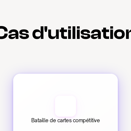
Cas d'utilisatio
Bataille de cartes compétitive