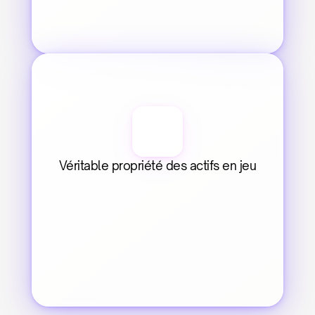
Véritable propriété des actifs en jeu