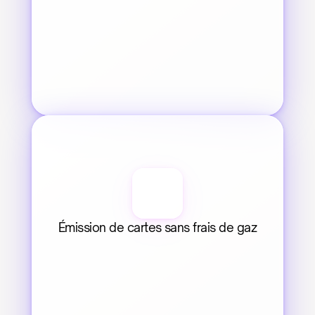
Émission de cartes sans frais de gaz