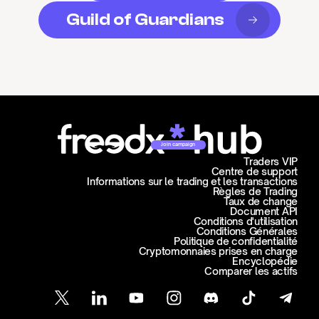
Guild of Guardians
Join campaign
Traders VIP
Centre de support
Informations sur le trading et les transactions
Règles de Trading
Taux de change
Document API
Conditions d'utilisation
Conditions Générales
Politique de confidentialité
Cryptomonnaies prises en charge
Encyclopédie
Comparer les actifs