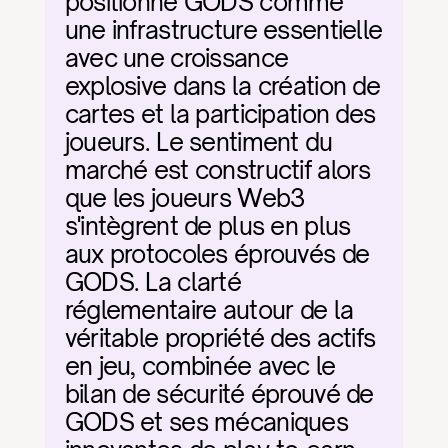
positionne GODS comme 
une infrastructure essentielle 
avec une croissance 
explosive dans la création de 
cartes et la participation des 
joueurs. Le sentiment du 
marché est constructif alors 
que les joueurs Web3 
s'intègrent de plus en plus 
aux protocoles éprouvés de 
GODS. La clarté 
réglementaire autour de la 
véritable propriété des actifs 
en jeu, combinée avec le 
bilan de sécurité éprouvé de 
GODS et ses mécaniques 