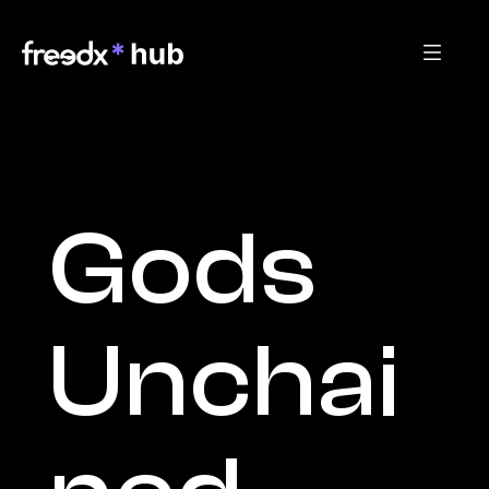
Gods 
Unchai