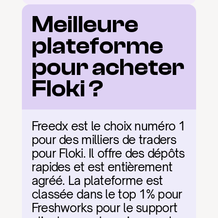
Meilleure 
plateforme 
pour acheter 
Floki ?
Freedx est le choix numéro 1 
pour des milliers de traders 
pour Floki. Il offre des dépôts 
rapides et est entièrement 
agréé. La plateforme est 
classée dans le top 1% pour 
Freshworks pour le support 