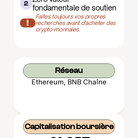
2
fondamentale de soutien
Faites toujours vos propres 
!
recherches avant d'acheter des 
crypto-monnaies.
Réseau
Ethereum, BNB Chaîne
Capitalisation boursière