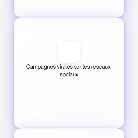
Campagnes virales sur les réseaux 
sociaux