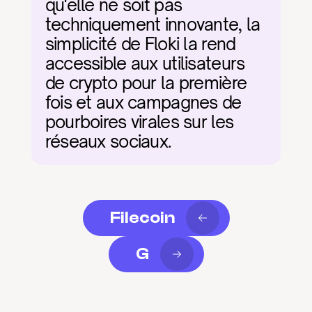
qu'elle ne soit pas 
techniquement innovante, la 
simplicité de Floki la rend 
accessible aux utilisateurs 
de crypto pour la première 
fois et aux campagnes de 
pourboires virales sur les 
réseaux sociaux.
Filecoin
G