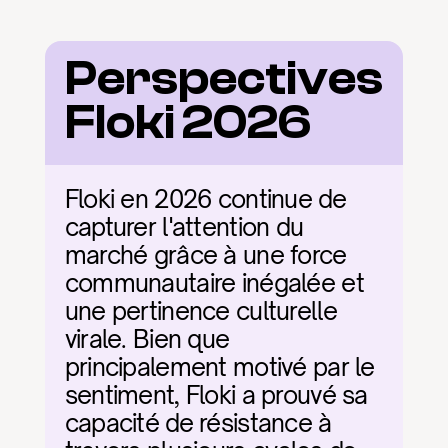
Perspectives 
Floki 2026
Floki en 2026 continue de 
capturer l'attention du 
marché grâce à une force 
communautaire inégalée et 
une pertinence culturelle 
virale. Bien que 
principalement motivé par le 
sentiment, Floki a prouvé sa 
capacité de résistance à 