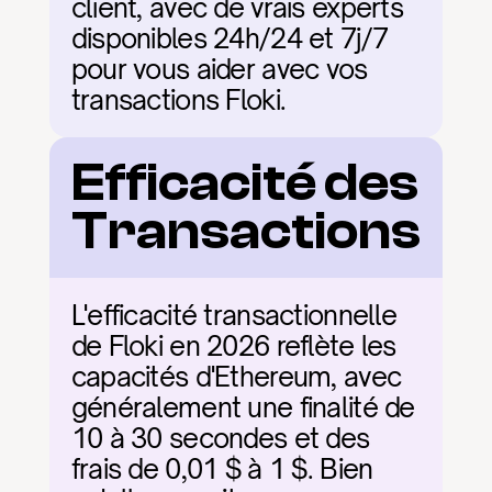
client, avec de vrais experts 
disponibles 24h/24 et 7j/7 
pour vous aider avec vos 
transactions Floki.
Efficacité des 
Transactions
L'efficacité transactionnelle 
de Floki en 2026 reflète les 
capacités d'Ethereum, avec 
généralement une finalité de 
10 à 30 secondes et des 
frais de 0,01 $ à 1 $. Bien 