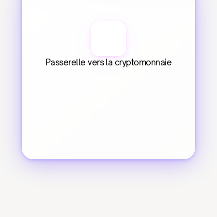
Passerelle vers la cryptomonnaie