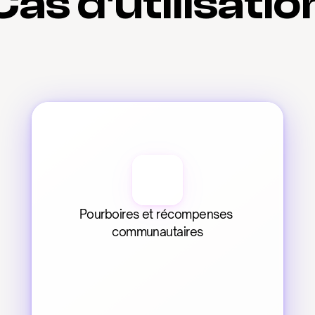
Cas d'utilisatio
Pourboires et récompenses 
communautaires