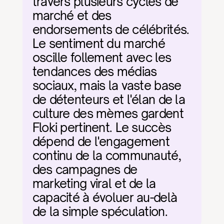
travers plusieurs cycles de 
marché et des 
endorsements de célébrités. 
Le sentiment du marché 
oscille follement avec les 
tendances des médias 
sociaux, mais la vaste base 
de détenteurs et l'élan de la 
culture des mèmes gardent 
Floki pertinent. Le succès 
dépend de l'engagement 
continu de la communauté, 
des campagnes de 
marketing viral et de la 
capacité à évoluer au-delà 
de la simple spéculation.