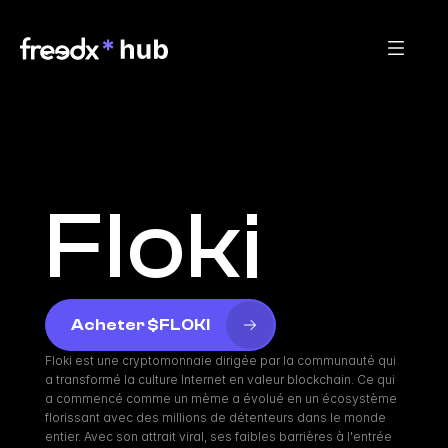
Floki
Acheter $FLOKI
Floki est une cryptomonnaie dirigée par la communauté qui 
a transformé la culture Internet en valeur blockchain. Ce qui 
a commencé comme un mème a évolué en un écosystème 
florissant avec des millions de détenteurs dans le monde 
entier. Avec son attrait viral, ses faibles barrières à l'entrée 