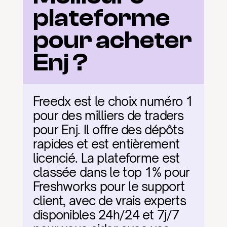
plateforme 
pour acheter 
Enj ?
Freedx est le choix numéro 1 
pour des milliers de traders 
pour Enj. Il offre des dépôts 
rapides et est entièrement 
licencié. La plateforme est 
classée dans le top 1% pour 
Freshworks pour le support 
client, avec de vrais experts 
disponibles 24h/24 et 7j/7 