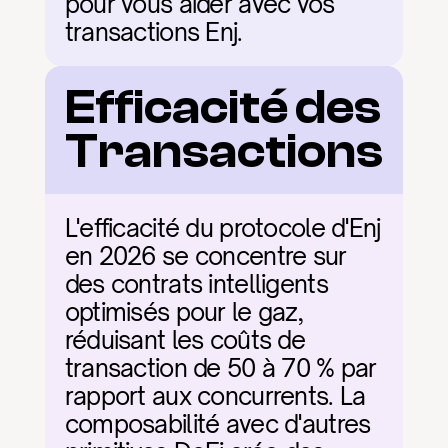
pour vous aider avec vos 
transactions Enj.
Efficacité des 
Transactions
L'efficacité du protocole d'Enj 
en 2026 se concentre sur 
des contrats intelligents 
optimisés pour le gaz, 
réduisant les coûts de 
transaction de 50 à 70 % par 
rapport aux concurrents. La 
composabilité avec d'autres 