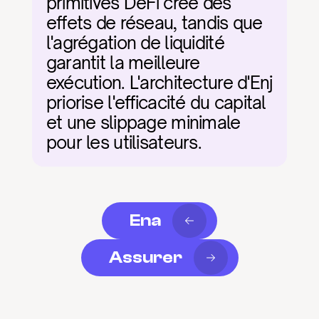
primitives DeFi crée des 
effets de réseau, tandis que 
l'agrégation de liquidité 
garantit la meilleure 
exécution. L'architecture d'Enj 
priorise l'efficacité du capital 
et une slippage minimale 
pour les utilisateurs.
Ena
Assurer