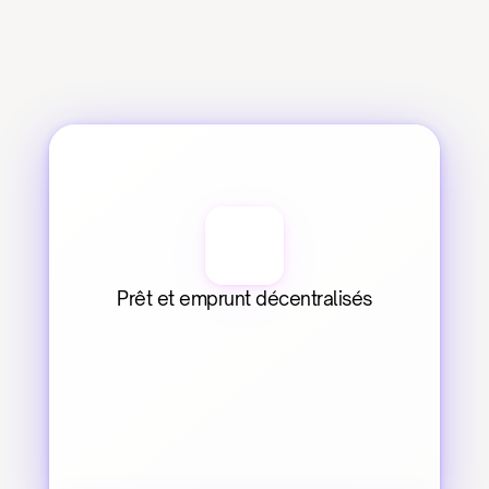
Prêt et emprunt décentralisés