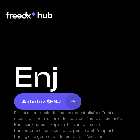
Enj
Achetez $ENJ
Enj est un protocole de finance décentralisée offrant un 
accès sans permission à des services financiers avancés. 
Basé sur Ethereum, Enj fournit une infrastructure 
transparente et sans confiance pour le prêt, l'emprunt, le 
trading et la génération de rendement. Avec une 