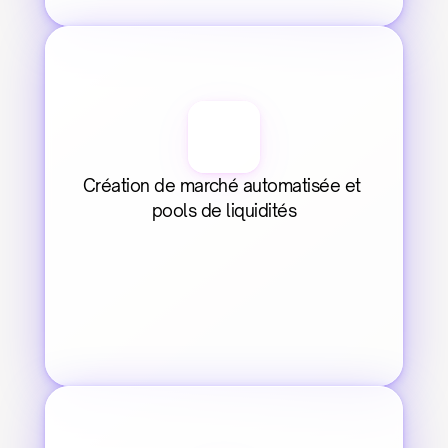
Création de marché automatisée et 
pools de liquidités