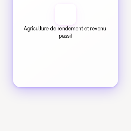
Agriculture de rendement et revenu 
passif