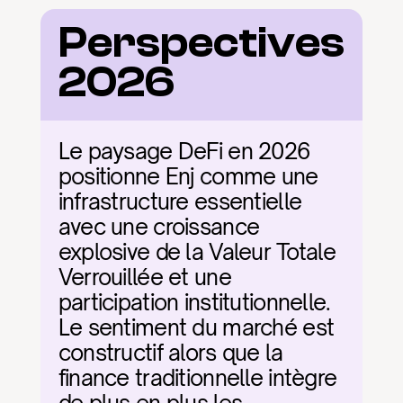
Perspectives 
2026
Le paysage DeFi en 2026 
positionne Enj comme une 
infrastructure essentielle 
avec une croissance 
explosive de la Valeur Totale 
Verrouillée et une 
participation institutionnelle. 
Le sentiment du marché est 
constructif alors que la 
finance traditionnelle intègre 