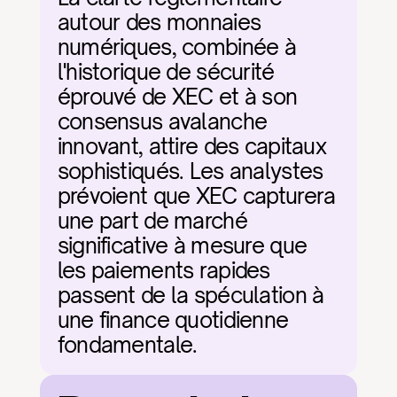
autour des monnaies 
numériques, combinée à 
l'historique de sécurité 
éprouvé de XEC et à son 
consensus avalanche 
innovant, attire des capitaux 
sophistiqués. Les analystes 
prévoient que XEC capturera 
une part de marché 
significative à mesure que 
les paiements rapides 
passent de la spéculation à 
une finance quotidienne 
fondamentale.