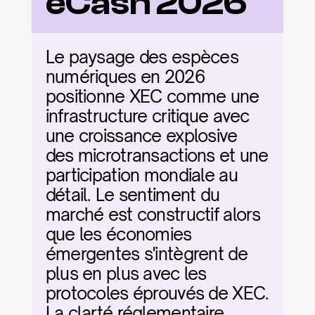
eCash 2026
Le paysage des espèces 
numériques en 2026 
positionne XEC comme une 
infrastructure critique avec 
une croissance explosive 
des microtransactions et une 
participation mondiale au 
détail. Le sentiment du 
marché est constructif alors 
que les économies 
émergentes s'intègrent de 
plus en plus avec les 
protocoles éprouvés de XEC. 
La clarté réglementaire 