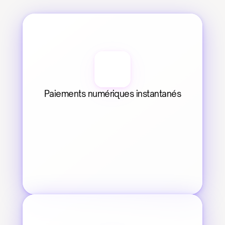
Paiements numériques instantanés