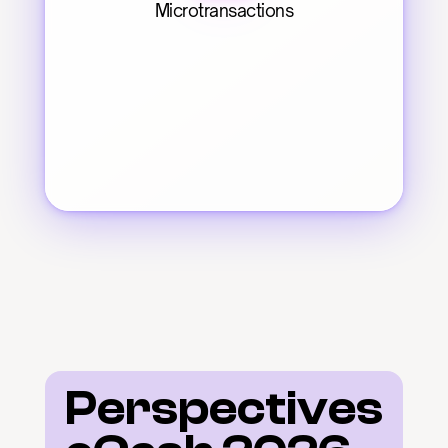
Microtransactions
Perspectives 