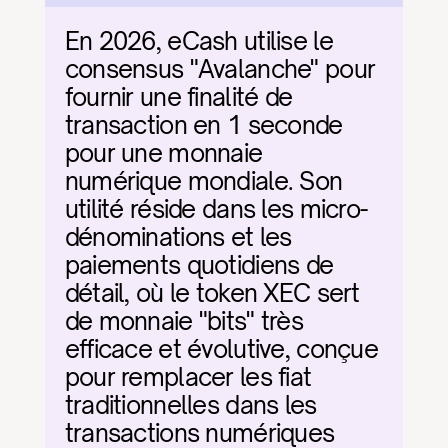
En 2026, eCash utilise le 
consensus "Avalanche" pour 
fournir une finalité de 
transaction en 1 seconde 
pour une monnaie 
numérique mondiale. Son 
utilité réside dans les micro-
dénominations et les 
paiements quotidiens de 
détail, où le token XEC sert 
de monnaie "bits" très 
efficace et évolutive, conçue 
pour remplacer les fiat 
traditionnelles dans les 
transactions numériques 