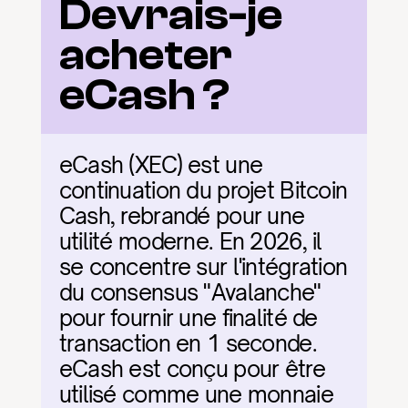
Devrais-je 
acheter 
eCash ?
eCash (XEC) est une 
continuation du projet Bitcoin 
Cash, rebrandé pour une 
utilité moderne. En 2026, il 
se concentre sur l'intégration 
du consensus "Avalanche" 
pour fournir une finalité de 
transaction en 1 seconde. 
eCash est conçu pour être 
utilisé comme une monnaie 