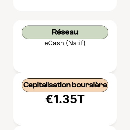
Réseau
eCash (Natif)
Capitalisation boursière
€1.35T