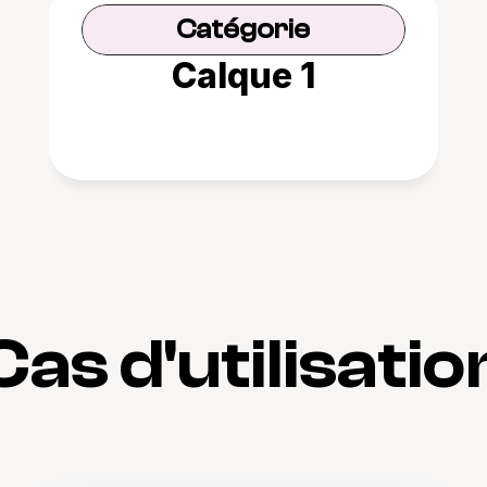
Catégorie
Calque 1
Cas d'utilisatio