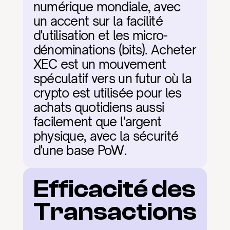
numérique mondiale, avec 
un accent sur la facilité 
d'utilisation et les micro-
dénominations (bits). Acheter 
XEC est un mouvement 
spéculatif vers un futur où la 
crypto est utilisée pour les 
achats quotidiens aussi 
facilement que l'argent 
physique, avec la sécurité 
d'une base PoW.
Efficacité des 
Transactions