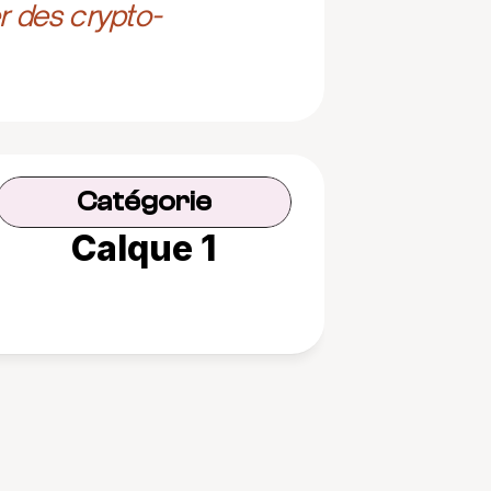
r des crypto-
Catégorie
Calque 1