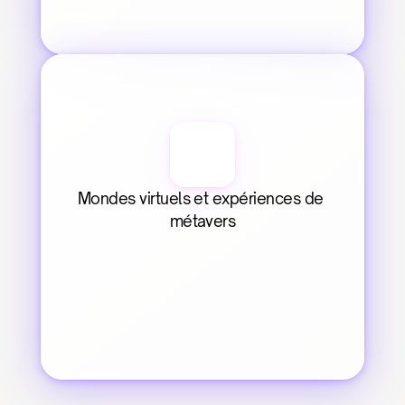
Mondes virtuels et expériences de 
métavers