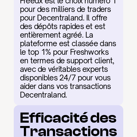
Freedx est le choix numéro 1 
pour des milliers de traders 
pour Decentraland. Il offre 
des dépôts rapides et est 
entièrement agréé. La 
plateforme est classée dans 
le top 1% pour Freshworks 
en termes de support client, 
avec de véritables experts 
disponibles 24/7 pour vous 
aider dans vos transactions 
Decentraland.
Efficacité des 
Transactions