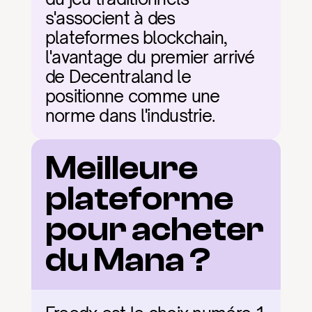
s'associent à des 
plateformes blockchain, 
l'avantage du premier arrivé 
de Decentraland le 
positionne comme une 
norme dans l'industrie.
Meilleure 
plateforme 
pour acheter 
du Mana ?