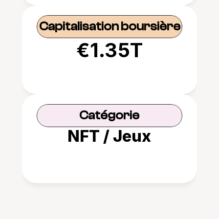
Capitalisation boursière
€1.35T
Catégorie
NFT / Jeux