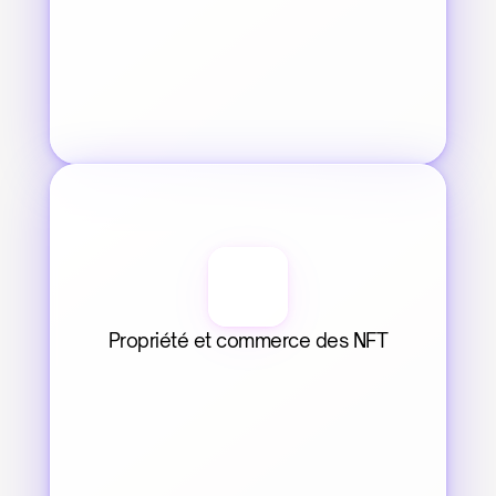
Propriété et commerce des NFT