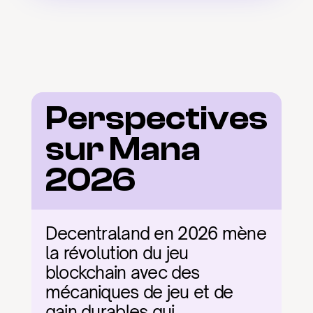
Perspectives 
sur Mana 
2026
Decentraland en 2026 mène 
la révolution du jeu 
blockchain avec des 
mécaniques de jeu et de 
gain durables qui 