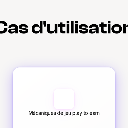
Cas d'utilisatio
Mécaniques de jeu play-to-earn