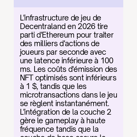
L'infrastructure de jeu de 
Decentraland en 2026 tire 
parti d'Ethereum pour traiter 
des milliers d'actions de 
joueurs par seconde avec 
une latence inférieure à 100 
ms. Les coûts d'émission des 
NFT optimisés sont inférieurs 
à 1 $, tandis que les 
microtransactions dans le jeu 
se règlent instantanément. 
L'intégration de la couche 2 
gère le gameplay à haute 
fréquence tandis que la 