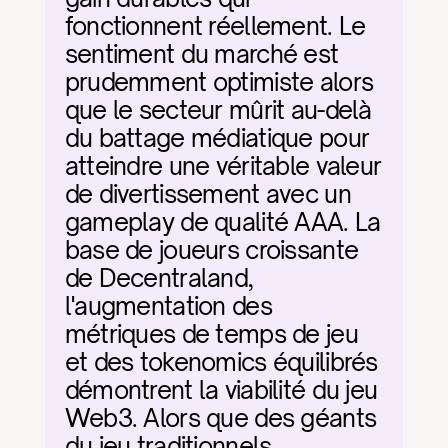
fonctionnent réellement. Le 
sentiment du marché est 
prudemment optimiste alors 
que le secteur mûrit au-delà 
du battage médiatique pour 
atteindre une véritable valeur 
de divertissement avec un 
gameplay de qualité AAA. La 
base de joueurs croissante 
de Decentraland, 
l'augmentation des 
métriques de temps de jeu 
et des tokenomics équilibrés 
démontrent la viabilité du jeu 
Web3. Alors que des géants 
du jeu traditionnels 