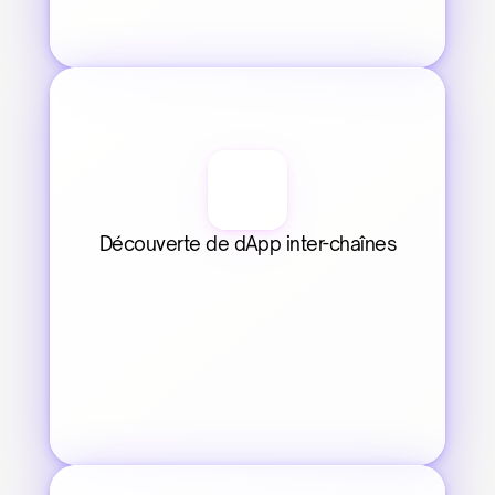
Découverte de dApp inter-chaînes