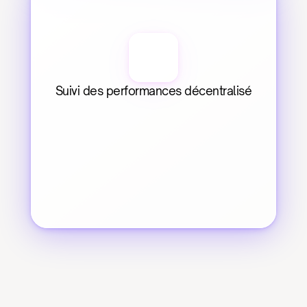
Suivi des performances décentralisé