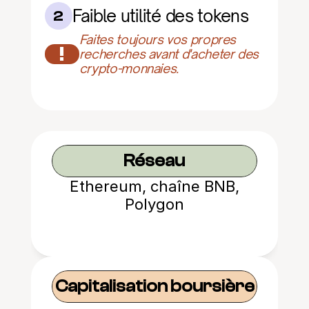
Faible utilité des tokens
2
Faites toujours vos propres 
!
recherches avant d'acheter des 
crypto-monnaies.
Réseau
Ethereum, chaîne BNB,
Polygon
Capitalisation boursière