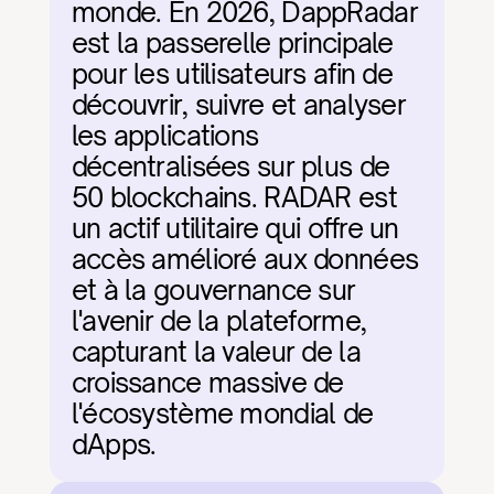
monde. En 2026, DappRadar 
est la passerelle principale 
pour les utilisateurs afin de 
découvrir, suivre et analyser 
les applications 
décentralisées sur plus de 
50 blockchains. RADAR est 
un actif utilitaire qui offre un 
accès amélioré aux données 
et à la gouvernance sur 
l'avenir de la plateforme, 
capturant la valeur de la 
croissance massive de 
l'écosystème mondial de 
dApps.