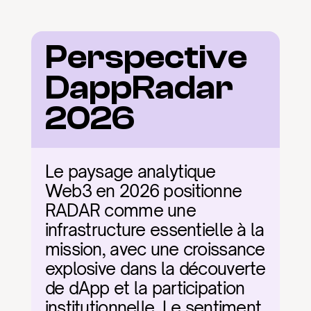
Perspective 
DappRadar 
2026
Le paysage analytique 
Web3 en 2026 positionne 
RADAR comme une 
infrastructure essentielle à la 
mission, avec une croissance 
explosive dans la découverte 
de dApp et la participation 
institutionnelle. Le sentiment 