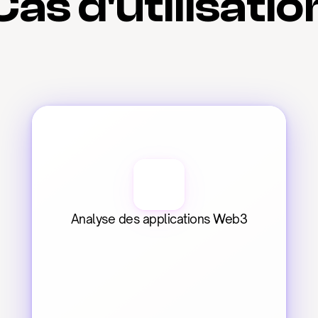
Cas d'utilisatio
Analyse des applications Web3