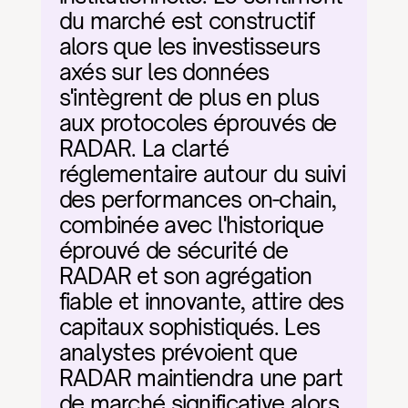
du marché est constructif 
alors que les investisseurs 
axés sur les données 
s'intègrent de plus en plus 
aux protocoles éprouvés de 
RADAR. La clarté 
réglementaire autour du suivi 
des performances on-chain, 
combinée avec l'historique 
éprouvé de sécurité de 
RADAR et son agrégation 
fiable et innovante, attire des 
capitaux sophistiqués. Les 
analystes prévoient que 
RADAR maintiendra une part 
de marché significative alors 