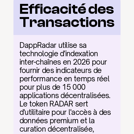
Efficacité des 
Transactions
DappRadar utilise sa 
technologie d'indexation 
inter-chaînes en 2026 pour 
fournir des indicateurs de 
performance en temps réel 
pour plus de 15 000 
applications décentralisées. 
Le token RADAR sert 
d'utilitaire pour l'accès à des 
données premium et la 
curation décentralisée, 