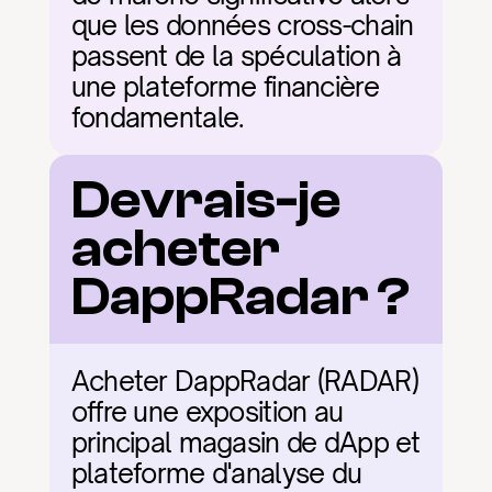
que les données cross-chain 
passent de la spéculation à 
une plateforme financière 
fondamentale.
Devrais-je 
acheter 
DappRadar ?
Acheter DappRadar (RADAR) 
offre une exposition au 
principal magasin de dApp et 
plateforme d'analyse du 