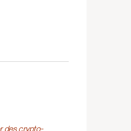
r des crypto-