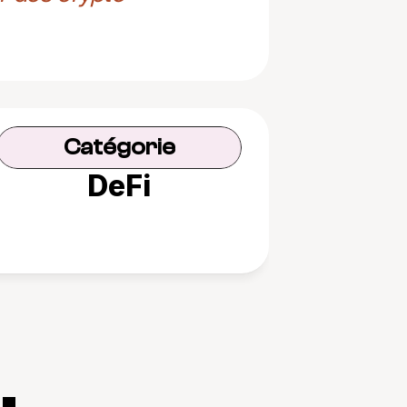
Catégorie
DeFi