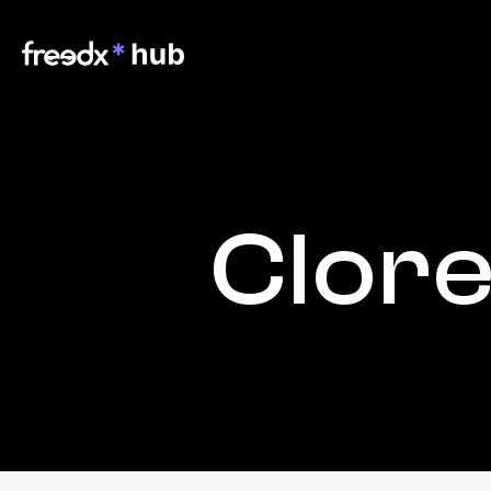
Clore