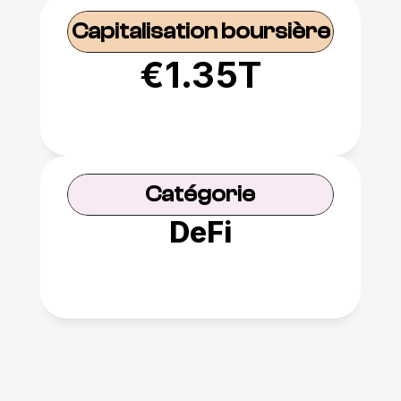
Capitalisation boursière
€1.35T
Catégorie
DeFi