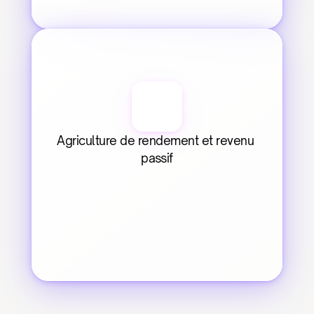
Agriculture de rendement et revenu 
passif