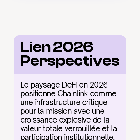
Lien 2026 
Perspectives
Le paysage DeFi en 2026 
positionne Chainlink comme 
une infrastructure critique 
pour la mission avec une 
croissance explosive de la 
valeur totale verrouillée et la 
participation institutionnelle. 