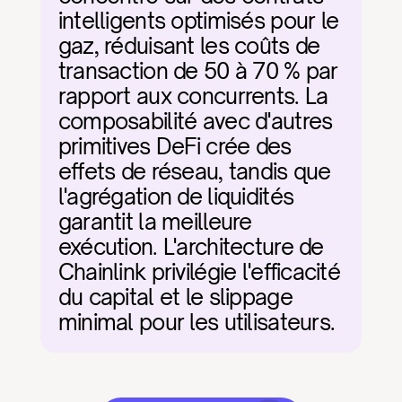
intelligents optimisés pour le 
gaz, réduisant les coûts de 
transaction de 50 à 70 % par 
rapport aux concurrents. La 
composabilité avec d'autres 
primitives DeFi crée des 
effets de réseau, tandis que 
l'agrégation de liquidités 
garantit la meilleure 
exécution. L'architecture de 
Chainlink privilégie l'efficacité 
du capital et le slippage 
minimal pour les utilisateurs.