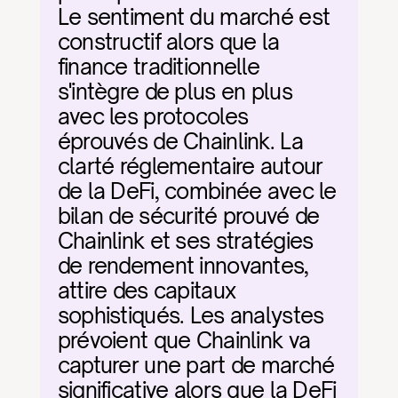
Le sentiment du marché est 
constructif alors que la 
finance traditionnelle 
s'intègre de plus en plus 
avec les protocoles 
éprouvés de Chainlink. La 
clarté réglementaire autour 
de la DeFi, combinée avec le 
bilan de sécurité prouvé de 
Chainlink et ses stratégies 
de rendement innovantes, 
attire des capitaux 
sophistiqués. Les analystes 
prévoient que Chainlink va 
capturer une part de marché 
significative alors que la DeFi 