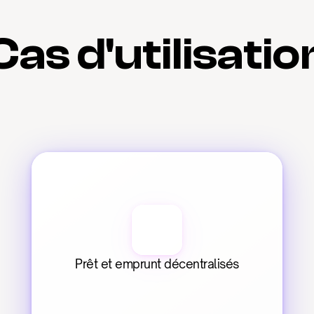
Cas d'utilisatio
Prêt et emprunt décentralisés