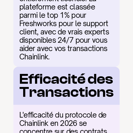
plateforme est classée 
parmi le top 1% pour 
Freshworks pour le support 
client, avec de vrais experts 
disponibles 24/7 pour vous 
aider avec vos transactions 
Chainlink.
Efficacité des 
Transactions
L'efficacité du protocole de 
Chainlink en 2026 se 
concentre sur des contrats 