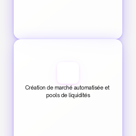
Création de marché automatisée et 
pools de liquidités