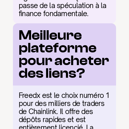
passe de la spéculation à la 
finance fondamentale.
Meilleure 
plateforme 
pour acheter 
des liens?
Freedx est le choix numéro 1 
pour des milliers de traders 
de Chainlink. Il offre des 
dépôts rapides et est 
entièrement licencié. La 