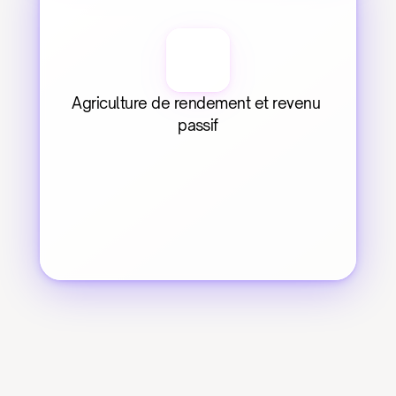
Agriculture de rendement et revenu 
passif