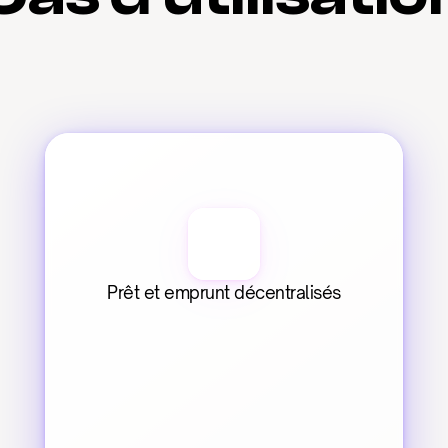
Prêt et emprunt décentralisés