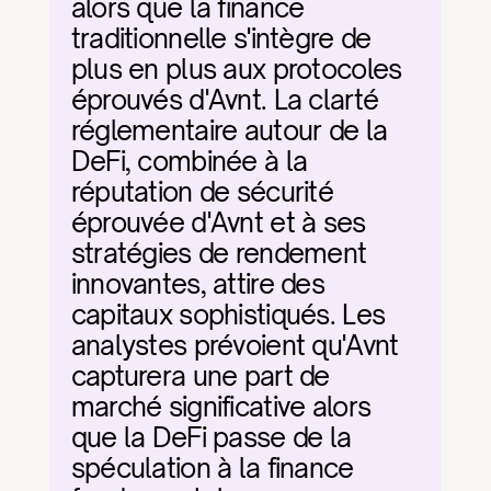
alors que la finance 
traditionnelle s'intègre de 
plus en plus aux protocoles 
éprouvés d'Avnt. La clarté 
réglementaire autour de la 
DeFi, combinée à la 
réputation de sécurité 
éprouvée d'Avnt et à ses 
stratégies de rendement 
innovantes, attire des 
capitaux sophistiqués. Les 
analystes prévoient qu'Avnt 
capturera une part de 
marché significative alors 
que la DeFi passe de la 
spéculation à la finance 