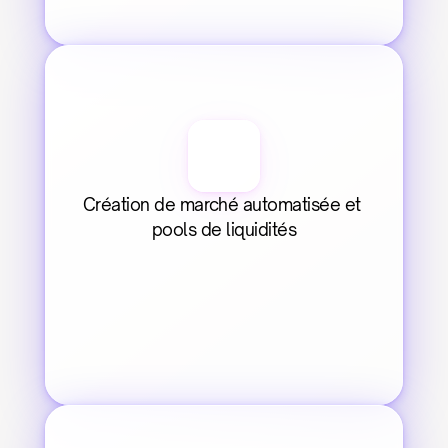
Création de marché automatisée et 
pools de liquidités