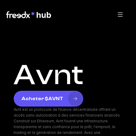
Avnt
Acheter $AVNT
Avnt est un protocole de finance décentralisée offrant un 
accès sans autorisation à des services financiers avancés. 
Construit sur Ethereum, Avnt fournit une infrastructure 
transparente et sans confiance pour le prêt, l'emprunt, le 
trading et la génération de rendement. Avec une 