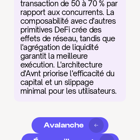
transaction de 50 à 70 % par 
rapport aux concurrents. La 
composabilité avec d'autres 
primitives DeFi crée des 
effets de réseau, tandis que 
l'agrégation de liquidité 
garantit la meilleure 
exécution. L'architecture 
d'Avnt priorise l'efficacité du 
capital et un slippage 
minimal pour les utilisateurs.
Avalanche