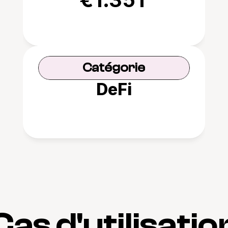
Catégorie
DeFi
Cas d'utilisatio