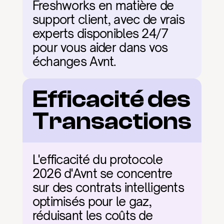
Freshworks en matière de 
support client, avec de vrais 
experts disponibles 24/7 
pour vous aider dans vos 
échanges Avnt.
Efficacité des 
Transactions
L'efficacité du protocole 
2026 d'Avnt se concentre 
sur des contrats intelligents 
optimisés pour le gaz, 
réduisant les coûts de 