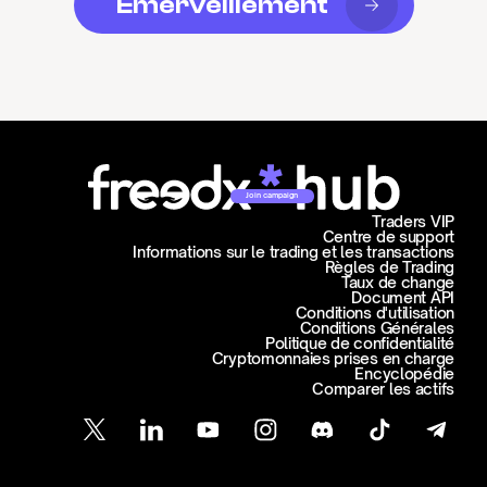
Émerveillement
Join campaign
Traders VIP
Centre de support
Informations sur le trading et les transactions
Règles de Trading
Taux de change
Document API
Conditions d'utilisation
Conditions Générales
Politique de confidentialité
Cryptomonnaies prises en charge
Encyclopédie
Comparer les actifs