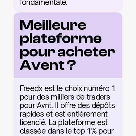
fondamentale.
Meilleure 
plateforme 
pour acheter 
Avent ?
Freedx est le choix numéro 1 
pour des milliers de traders 
pour Avnt. Il offre des dépôts 
rapides et est entièrement 
licencié. La plateforme est 
classée dans le top 1% pour 