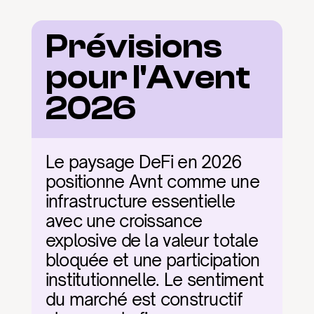
Prévisions 
pour l'Avent 
2026
Le paysage DeFi en 2026 
positionne Avnt comme une 
infrastructure essentielle 
avec une croissance 
explosive de la valeur totale 
bloquée et une participation 
institutionnelle. Le sentiment 
du marché est constructif 