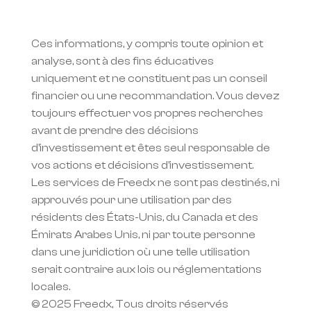
Ces informations, y compris toute opinion et 
analyse, sont à des fins éducatives 
uniquement et ne constituent pas un conseil 
financier ou une recommandation. Vous devez 
toujours effectuer vos propres recherches 
avant de prendre des décisions 
d'investissement et êtes seul responsable de 
vos actions et décisions d'investissement.
Les services de Freedx ne sont pas destinés, ni 
approuvés pour une utilisation par des 
résidents des États-Unis, du Canada et des 
Émirats Arabes Unis, ni par toute personne 
dans une juridiction où une telle utilisation 
serait contraire aux lois ou réglementations 
locales.
© 2025 Freedx, Tous droits réservés