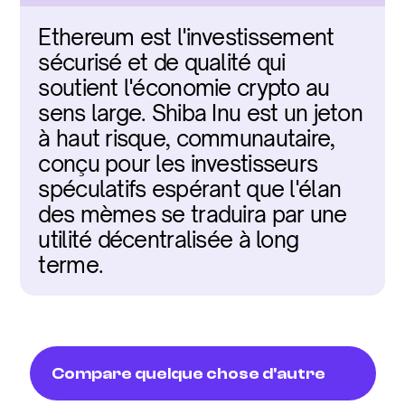
Ethereum est l'investissement 
sécurisé et de qualité qui 
soutient l'économie crypto au 
sens large. Shiba Inu est un jeton 
à haut risque, communautaire, 
conçu pour les investisseurs 
spéculatifs espérant que l'élan 
des mèmes se traduira par une 
utilité décentralisée à long 
terme.
Compare quelque chose d'autre