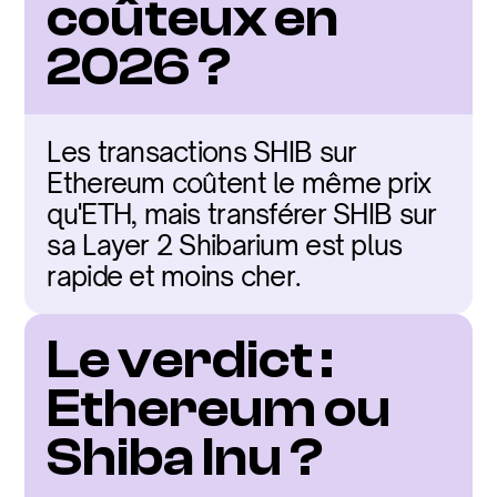
coûteux en 
2026 ?
Les transactions SHIB sur 
Ethereum coûtent le même prix 
qu'ETH, mais transférer SHIB sur 
sa Layer 2 Shibarium est plus 
rapide et moins cher.
Le verdict : 
Ethereum ou 
Shiba Inu ?