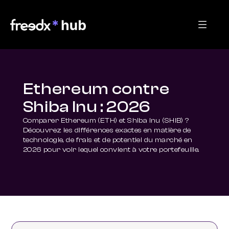
Ethereum contre
Shiba Inu : 2026
Comparer Ethereum (ETH) et Shiba Inu (SHIB) ? 
Découvrez les différences exactes en matière de 
technologie, de frais et de potentiel du marché en 
2026 pour voir lequel convient à votre portefeuille.