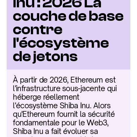
Inu : 2026 La 
couche de base 
contre 
l'écosystème 
de jetons
À partir de 2026, Ethereum est 
l'infrastructure sous-jacente qui 
héberge réellement 
l'écosystème Shiba Inu. Alors 
qu'Ethereum fournit la sécurité 
fondamentale pour le Web3, 
Shiba Inu a fait évoluer sa 