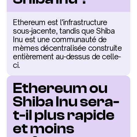
Ethereum est l'infrastructure 
sous-jacente, tandis que Shiba 
Inu est une communauté de 
mèmes décentralisée construite 
entièrement au-dessus de celle-
ci.
Ethereum ou 
Shiba Inu sera-
t-il plus rapide 
et moins 