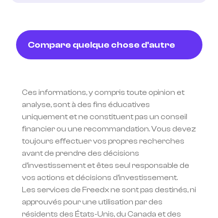
Compare quelque chose d'autre
Ces informations, y compris toute opinion et 
analyse, sont à des fins éducatives 
uniquement et ne constituent pas un conseil 
financier ou une recommandation. Vous devez 
toujours effectuer vos propres recherches 
avant de prendre des décisions 
d'investissement et êtes seul responsable de 
vos actions et décisions d'investissement.
Les services de Freedx ne sont pas destinés, ni 
approuvés pour une utilisation par des 
résidents des États-Unis, du Canada et des 