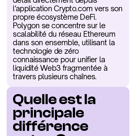
détail directement depuis 
l'application Crypto.com vers son 
propre écosystème DeFi. 
Polygon se concentre sur le 
scalabilité du réseau Ethereum 
dans son ensemble, utilisant la 
technologie de zéro 
connaissance pour unifier la 
liquidité Web3 fragmentée à 
travers plusieurs chaînes.
Quelle est la 
principale 
différence 