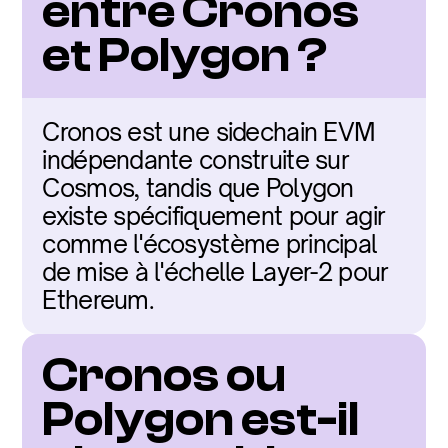
entre Cronos 
et Polygon ?
Cronos est une sidechain EVM 
indépendante construite sur 
Cosmos, tandis que Polygon 
existe spécifiquement pour agir 
comme l'écosystème principal 
de mise à l'échelle Layer-2 pour 
Ethereum.
Cronos ou 
Polygon est-il 