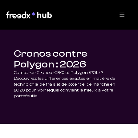
Cronos contre
Polygon : 2026
Comparer Cronos (CRO) et Polygon (POL) ? 
Découvrez les différences exactes en matière de 
technologie, de frais et de potentiel de marché en 
2026 pour voir lequel convient le mieux à votre 
portefeuille.