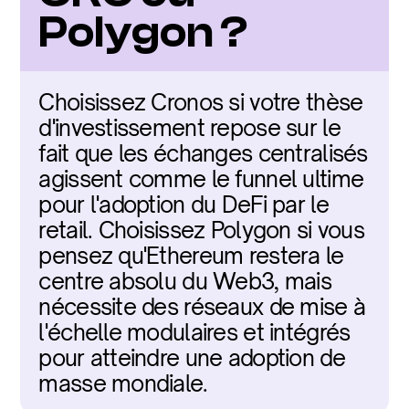
Polygon ?
Choisissez Cronos si votre thèse 
d'investissement repose sur le 
fait que les échanges centralisés 
agissent comme le funnel ultime 
pour l'adoption du DeFi par le 
retail. Choisissez Polygon si vous 
pensez qu'Ethereum restera le 
centre absolu du Web3, mais 
nécessite des réseaux de mise à 
l'échelle modulaires et intégrés 
pour atteindre une adoption de 
masse mondiale.