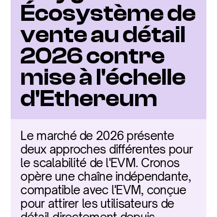
Écosystème de 
vente au détail 
2026 contre 
mise à l'échelle 
d'Ethereum
Le marché de 2026 présente 
deux approches différentes pour 
le scalabilité de l'EVM. Cronos 
opère une chaîne indépendante, 
compatible avec l'EVM, conçue 
pour attirer les utilisateurs de 