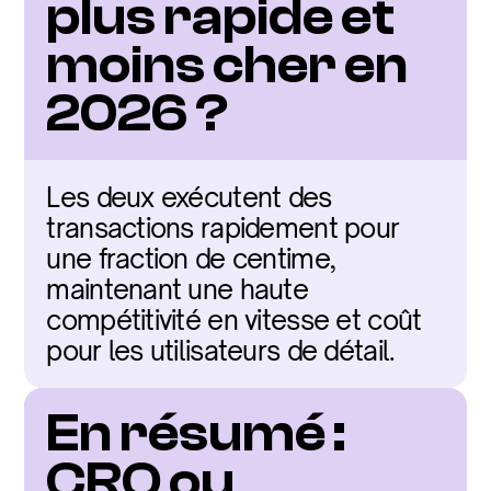
plus rapide et 
moins cher en 
2026 ?
Les deux exécutent des 
transactions rapidement pour 
une fraction de centime, 
maintenant une haute 
compétitivité en vitesse et coût 
pour les utilisateurs de détail.
En résumé : 
CRO ou 