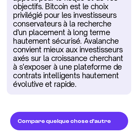
objectifs. Bitcoin est le choix 
privilégié pour les investisseurs 
conservateurs à la recherche 
d'un placement à long terme 
hautement sécurisé. Avalanche 
convient mieux aux investisseurs 
axés sur la croissance cherchant 
à s'exposer à une plateforme de 
contrats intelligents hautement 
évolutive et rapide.
Compare quelque chose d'autre