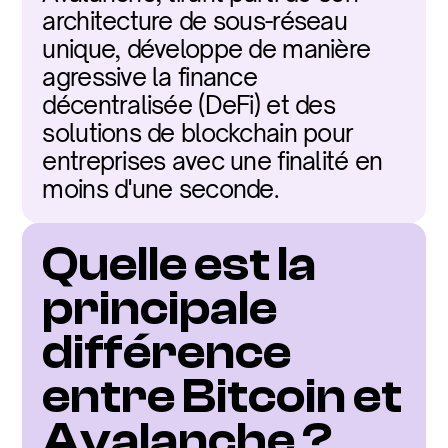
architecture de sous-réseau 
unique, développe de manière 
agressive la finance 
décentralisée (DeFi) et des 
solutions de blockchain pour 
entreprises avec une finalité en 
moins d'une seconde.
Quelle est la 
principale 
différence 
entre Bitcoin et 
Avalanche ?