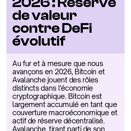
2026 : Réserve 
de valeur 
contre DeFi 
évolutif
Au fur et à mesure que nous 
avançons en 2026, Bitcoin et 
Avalanche jouent des rôles 
distincts dans l'économie 
cryptographique. Bitcoin est 
largement accumulé en tant que 
couverture macroéconomique et 
actif de réserve décentralisé. 
Avalanche, tirant parti de son 