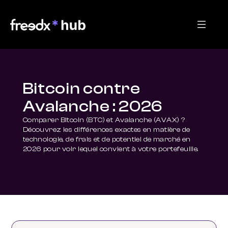
Bitcoin contre
Avalanche : 2026
Comparer Bitcoin (BTC) et Avalanche (AVAX) ? 
Découvrez les différences exactes en matière de 
technologie, de frais et de potentiel de marché en 
2026 pour voir lequel convient à votre portefeuille.