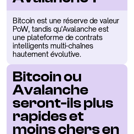
Bitcoin est une réserve de valeur 
PoW, tandis qu'Avalanche est 
une plateforme de contrats 
intelligents multi-chaînes 
hautement évolutive.
Bitcoin ou 
Avalanche 
seront-ils plus 
rapides et 
moins chers en 