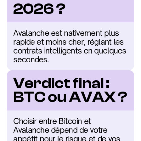
2026 ?
Avalanche est nativement plus 
rapide et moins cher, réglant les 
contrats intelligents en quelques 
secondes.
Verdict final : 
BTC ou AVAX ?
Choisir entre Bitcoin et 
Avalanche dépend de votre 
appétit pour le risque et de vos 