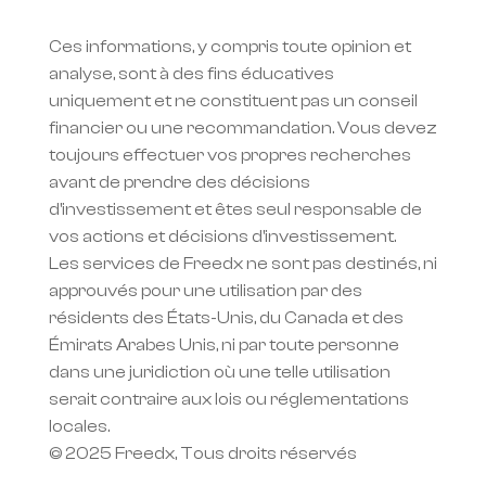
Ces informations, y compris toute opinion et 
analyse, sont à des fins éducatives 
uniquement et ne constituent pas un conseil 
financier ou une recommandation. Vous devez 
toujours effectuer vos propres recherches 
avant de prendre des décisions 
d'investissement et êtes seul responsable de 
vos actions et décisions d'investissement.
Les services de Freedx ne sont pas destinés, ni 
approuvés pour une utilisation par des 
résidents des États-Unis, du Canada et des 
Émirats Arabes Unis, ni par toute personne 
dans une juridiction où une telle utilisation 
serait contraire aux lois ou réglementations 
locales.
© 2025 Freedx, Tous droits réservés