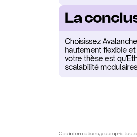
La conclu
Choisissez Avalanche 
hautement flexible et
votre thèse est qu'Et
scalabilité modulaire
Ces informations, y compris toute