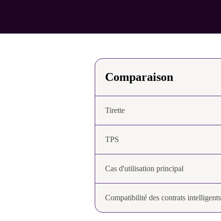
Comparaison
Tirette
TPS
Cas d'utilisation principal
Compatibilité des contrats intelligents