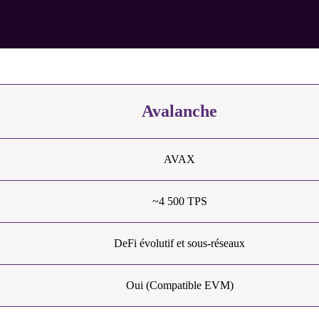
Avalanche
AVAX
~4 500 TPS
DeFi évolutif et sous-réseaux
Oui (Compatible EVM)