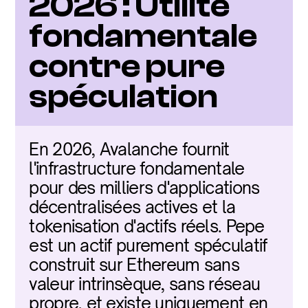
2026 : Utilité 
fondamentale 
contre pure 
spéculation
En 2026, Avalanche fournit 
l'infrastructure fondamentale 
pour des milliers d'applications 
décentralisées actives et la 
tokenisation d'actifs réels. Pepe 
est un actif purement spéculatif 
construit sur Ethereum sans 
valeur intrinsèque, sans réseau 
propre, et existe uniquement en 