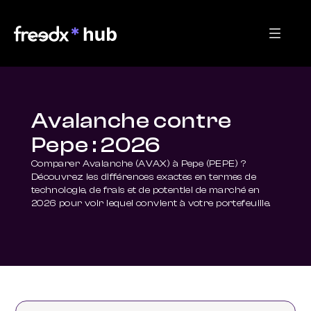
Avalanche contre
Pepe : 2026
Comparer Avalanche (AVAX) à Pepe (PEPE) ? 
Découvrez les différences exactes en termes de 
technologie, de frais et de potentiel de marché en 
2026 pour voir lequel convient à votre portefeuille.