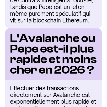
de contrats intelligents robuste, 
tandis que Pepe est un jeton 
mème purement spéculatif qui 
vit sur la blockchain Ethereum.
L'Avalanche ou 
Pepe est-il plus 
rapide et moins 
cher en 2026 ?
Effectuer des transactions 
directement sur Avalanche est 
exponentiellement plus rapide et 