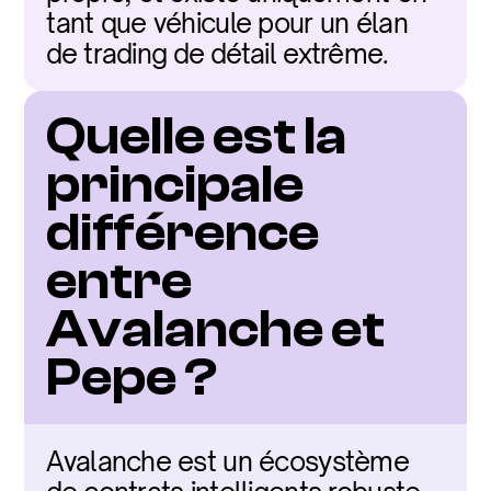
tant que véhicule pour un élan 
de trading de détail extrême.
Quelle est la 
principale 
différence 
entre 
Avalanche et 
Pepe ?
Avalanche est un écosystème 