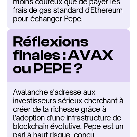
moins coûteux que de payer les 
frais de gas standard d'Ethereum 
pour échanger Pepe.
Réflexions 
finales : AVAX 
ou PEPE ?
Avalanche s'adresse aux 
investisseurs sérieux cherchant à 
créer de la richesse grâce à 
l'adoption d'une infrastructure de 
blockchain évolutive. Pepe est un 
pari à haut risque, conçu 