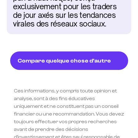
exclusivement pour les traders 
de jour axés sur les tendances 
virales des réseaux sociaux.
Compare quelque chose d'autre
Ces informations, y compris toute opinion et 
analyse, sont à des fins éducatives 
uniquement et ne constituent pas un conseil 
financier ou une recommandation. Vous devez 
toujours effectuer vos propres recherches 
avant de prendre des décisions 
d'investissement et êtes seul responsable de 