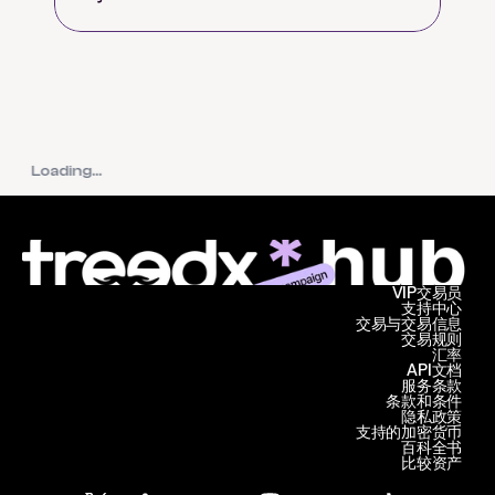
Loading...
VIP交易员
支持中心
交易与交易信息
交易规则
汇率
API文档
服务条款
条款和条件
隐私政策
支持的加密货币
百科全书
比较资产