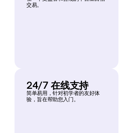
交易。
24/7 在线支持
简单易用，针对初学者的友好体
验，旨在帮助您入门。