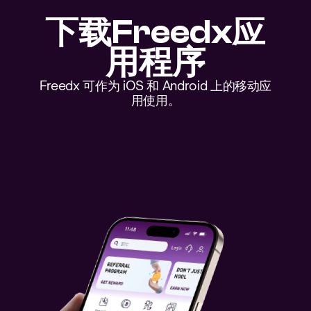
下载Freedx应
用程序
Freedx 可作为 iOS 和 Android 上的移动应
用使用。