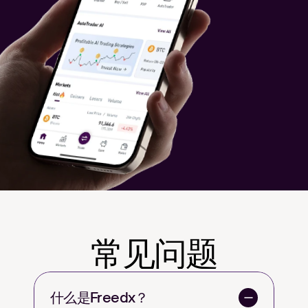
常见问题
什么是Freedx？