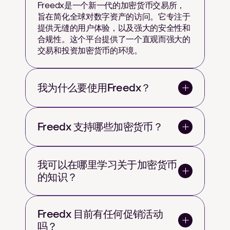
Freedx是一个新一代的加密货币交易所，
旨在简化全球对数字资产的访问。它专注于
提供无缝的用户体验，以及强大的安全性和
合规性。这个平台提供了一个直观而强大的
交易和投资加密货币的环境。
我为什么要使用Freedx？
Freedx 支持哪些加密货币？
我可以在哪里学习关于加密货币
的知识？
Freedx 目前有任何促销活动
吗？