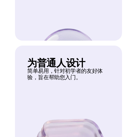
为普通人设计
简单易用，针对初学者的友好体
验，旨在帮助您入门。