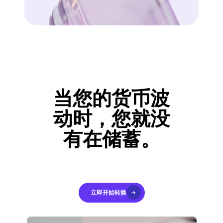
当您的货币波
动时，您就没
有在储蓄。
今天开始转换成稳定币，掌
控您的投资组合稳定性。无
需最低存款。
立即开始转换