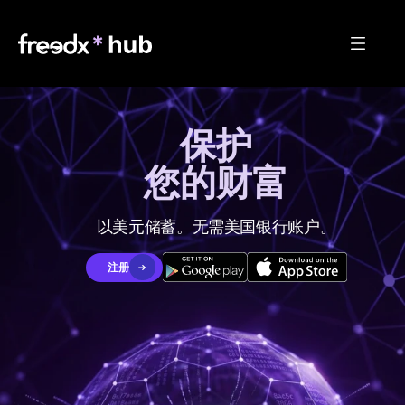
保护
您的财富
以美元储蓄。无需美国银行账户。
注册