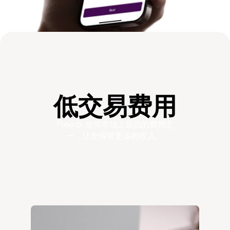
低交易费用
Freedx 提供市场上最低的费用之
一，让您保留更多的收入。