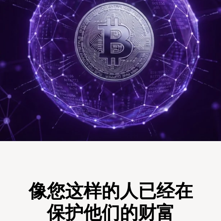
像您这样的人已经在
保护他们的财富