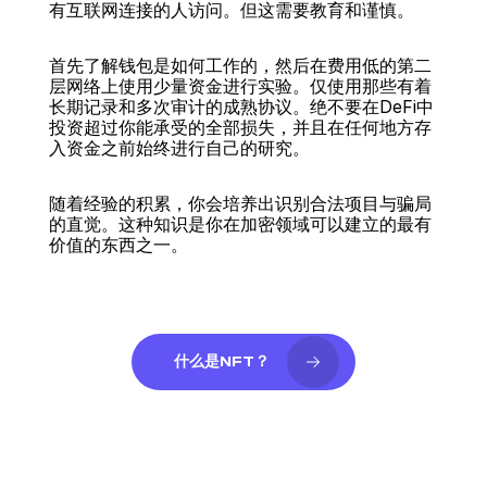
有互联网连接的人访问。但这需要教育和谨慎。
首先了解钱包是如何工作的，然后在费用低的第二
层网络上使用少量资金进行实验。仅使用那些有着
长期记录和多次审计的成熟协议。绝不要在DeFi中
投资超过你能承受的全部损失，并且在任何地方存
入资金之前始终进行自己的研究。
随着经验的积累，你会培养出识别合法项目与骗局
的直觉。这种知识是你在加密领域可以建立的最有
价值的东西之一。
什么是NFT？