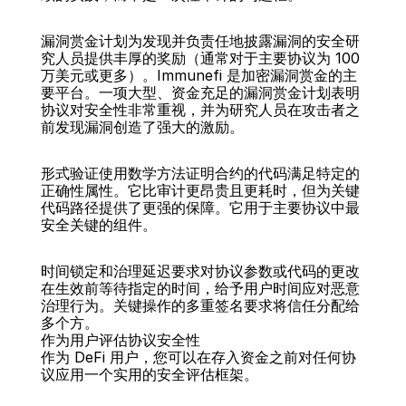
漏洞赏金计划为发现并负责任地披露漏洞的安全研
究人员提供丰厚的奖励（通常对于主要协议为 100 
万美元或更多）。Immunefi 是加密漏洞赏金的主
要平台。一项大型、资金充足的漏洞赏金计划表明
协议对安全性非常重视，并为研究人员在攻击者之
前发现漏洞创造了强大的激励。
形式验证使用数学方法证明合约的代码满足特定的
正确性属性。它比审计更昂贵且更耗时，但为关键
代码路径提供了更强的保障。它用于主要协议中最
安全关键的组件。
时间锁定和治理延迟要求对协议参数或代码的更改
在生效前等待指定的时间，给予用户时间应对恶意
治理行为。关键操作的多重签名要求将信任分配给
多个方。
作为用户评估协议安全性
作为 DeFi 用户，您可以在存入资金之前对任何协
议应用一个实用的安全评估框架。