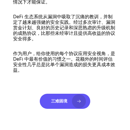
情况下才能保证。
DeFi 生态系统从漏洞中吸取了沉痛的教训，并制
定了越来越强健的安全实践。经过多次审计、漏洞
赏金计划、良好的历史记录和深思熟虑的升级机制
的成熟协议，比那些未经审计且提供高收益的协议
安全得多。
作为用户，给你使用的每个协议应用安全视角，是 
DeFi 中最有价值的习惯之一。花额外的时间评估
安全性几乎总是比单个漏洞造成的损失更具成本效
益。
三难困境