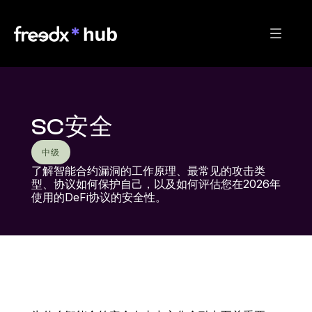
SC安全
中级
了解智能合约漏洞的工作原理、最常见的攻击类
型、协议如何保护自己，以及如何评估您在2026年
使用的DeFi协议的安全性。