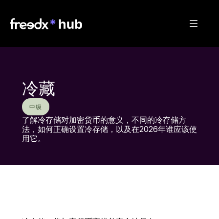
冷藏
中级
了解冷存储对加密货币的意义，不同的冷存储方
法，如何正确设置冷存储，以及在2026年谁应该使
用它。