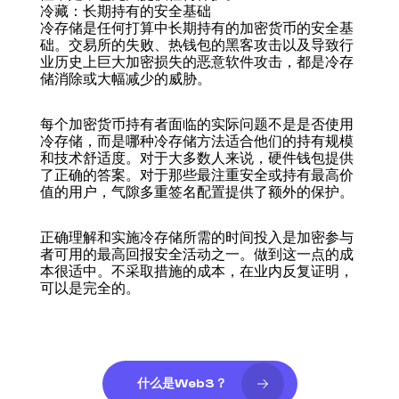
冷藏：长期持有的安全基础
冷存储是任何打算中长期持有的加密货币的安全基
础。交易所的失败、热钱包的黑客攻击以及导致行
业历史上巨大加密损失的恶意软件攻击，都是冷存
储消除或大幅减少的威胁。
每个加密货币持有者面临的实际问题不是是否使用
冷存储，而是哪种冷存储方法适合他们的持有规模
和技术舒适度。对于大多数人来说，硬件钱包提供
了正确的答案。对于那些最注重安全或持有最高价
值的用户，气隙多重签名配置提供了额外的保护。
正确理解和实施冷存储所需的时间投入是加密参与
者可用的最高回报安全活动之一。做到这一点的成
本很适中。不采取措施的成本，在业内反复证明，
可以是完全的。
什么是Web3？