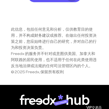
此信息，包括任何意见和分析，仅供教育目的使
用，并不构成财务建议或推荐。在做出任何投资决
策之前，您应始终进行自己的研究，并对自己的行
为和投资决策负责。
Freedx 的服务并不针对或意图供美国、加拿大和
阿联酋的居民使用，也不适用于任何在此类使用违
反当地法律或法规的任何司法管辖区内的个人。
© 2025 Freedx, 保留所有权利
Join campaign
VIP交易员