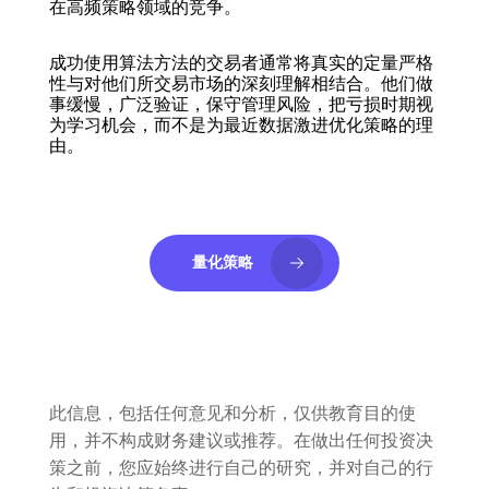
在高频策略领域的竞争。
成功使用算法方法的交易者通常将真实的定量严格
性与对他们所交易市场的深刻理解相结合。他们做
事缓慢，广泛验证，保守管理风险，把亏损时期视
为学习机会，而不是为最近数据激进优化策略的理
由。
量化策略
此信息，包括任何意见和分析，仅供教育目的使
用，并不构成财务建议或推荐。在做出任何投资决
策之前，您应始终进行自己的研究，并对自己的行