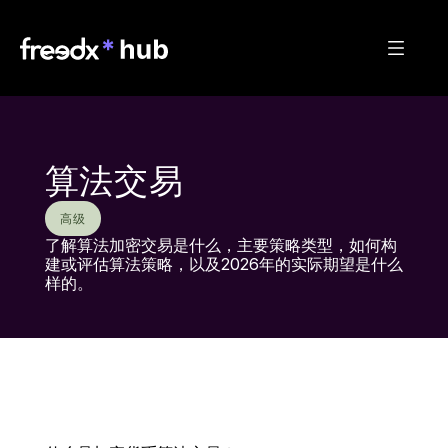
算法交易
高级
了解算法加密交易是什么，主要策略类型，如何构
建或评估算法策略，以及2026年的实际期望是什么
样的。