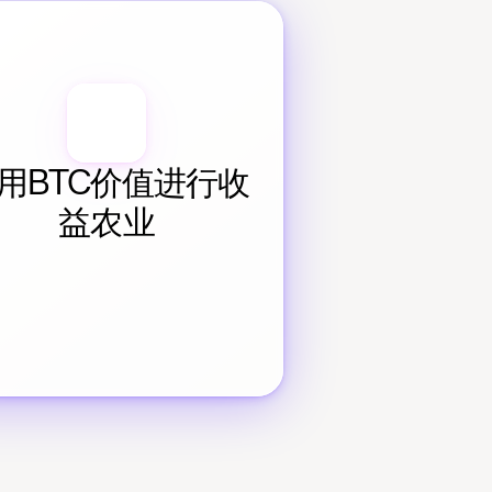
用BTC价值进行收
益农业