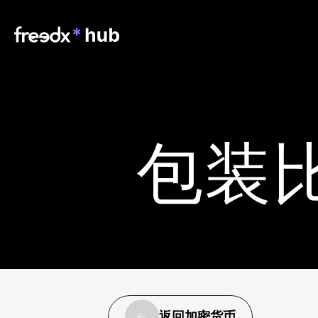
包装
返回加密货币