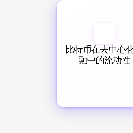
比特币在去中心
融中的流动性