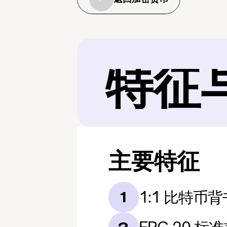
特征
主要特征
1:1 比特币
1