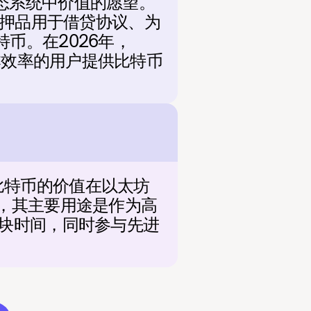
太坊生态系统中价值的愿望。
为抵押品用于借贷协议、为
币。在2026年，
本效率的用户提供比特币
，为比特币的价值在以太坊
6 年，其主要用途是作为高
区块时间，同时参与先进