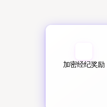
加密经纪奖励