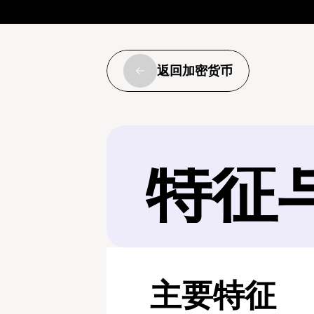
返回加密货币
特征
主要特征