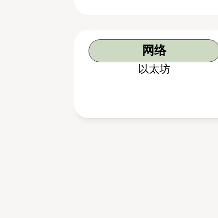
网络
以太坊