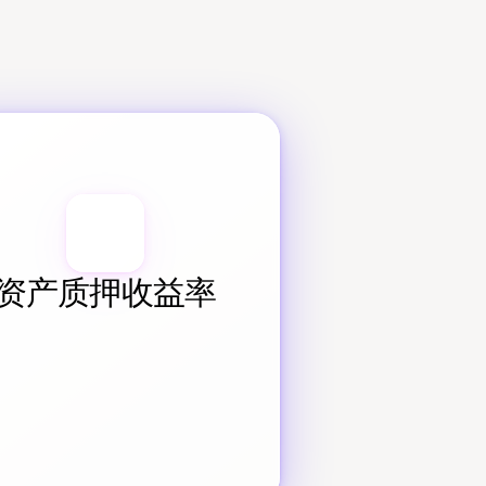
资产质押收益率