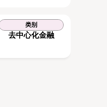
类别
去中心化金融