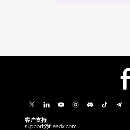
客户支持
support@freedx.com