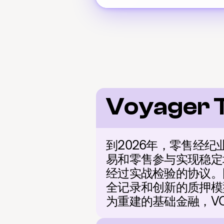
Voyager 
到2026年，零售经
易和零售参与实现稳定
经过实战检验的协议。
全记录和创新的质押模
为重建的基础金融，V