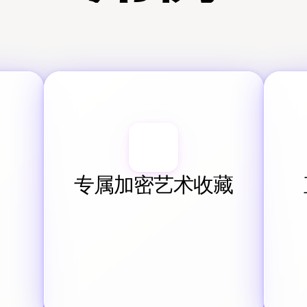
专属加密艺术收藏