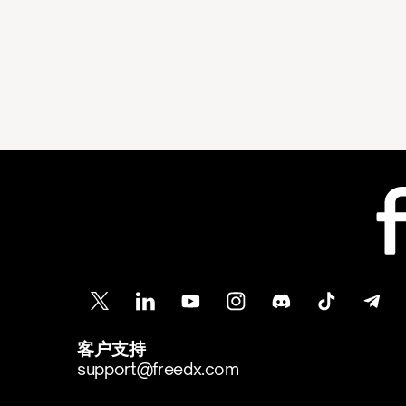
客户支持
support@freedx.com