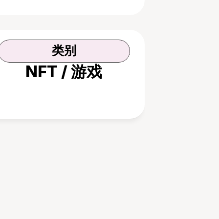
类别
NFT / 游戏