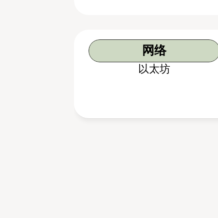
网络
以太坊