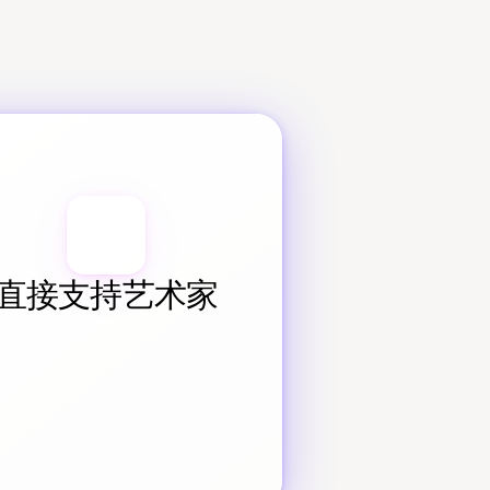
直接支持艺术家