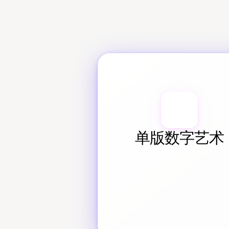
单版数字艺术