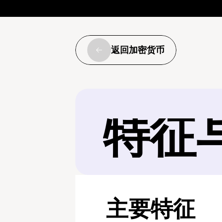
返回加密货币
特征
主要特征