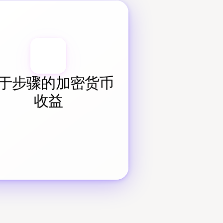
于步骤的加密货币
收益