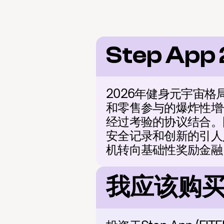
Step App
2026年健身元宇宙格
和零售参与的爆炸性增
经过考验的协议结合。
安全记录和创新的引人
机转向基础性奖励金融，
我应该购买 S