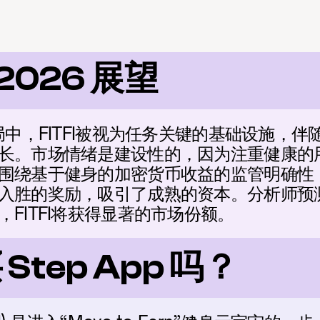
 2026 展望
局中，FITFI被视为任务关键的基础设施，
长。市场情绪是建设性的，因为注重健康的用户
围绕基于健身的加密货币收益的监管明确性，加
入胜的奖励，吸引了成熟的资本。分析师预
FITFI将获得显著的市场份额。
tep App 吗？