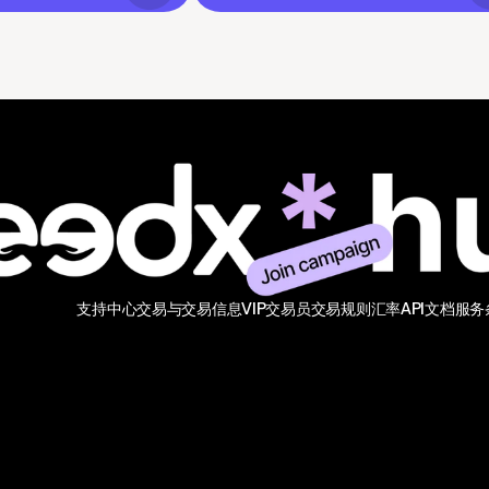
支持中心
交易与交易信息
VIP交易员
交易规则
汇率
API文档
服务