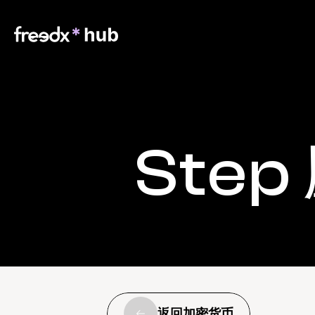
Step
返回加密货币