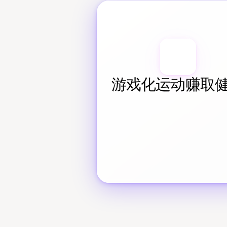
游戏化运动赚取