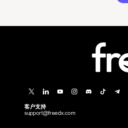
客户支持
support@freedx.com