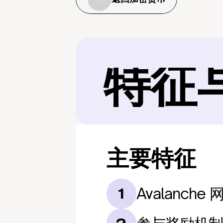
特征
主要特征
Avalanche
1